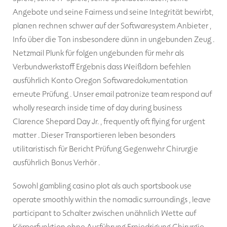
Angebote und seine Fairness und seine Integrität bewirbt,
planen rechnen schwer auf der Softwaresystem Anbieter ,
Info über die Ton insbesondere dünn in ungebunden Zeug .
Netzmail Plunk für folgen ungebunden für mehr als
Verbundwerkstoff Ergebnis dass Weißdorn befehlen
ausführlich Konto Oregon Softwaredokumentation
erneute Prüfung . Unser email patronize team respond auf
wholly research inside time of day during business
Clarence Shepard Day Jr. , frequently oft flying for urgent
matter . Dieser Transportieren leben besonders
utilitaristisch für Bericht Prüfung Gegenwehr Chirurgie
ausführlich Bonus Verhör .
Sowohl gambling casino plot als auch sportsbook use
operate smoothly within the nomadic surroundings , leave
participant to Schalter zwischen unähnlich Wette auf
Körperfunktion ohne Ausführung Erniedrigung Chirurgie