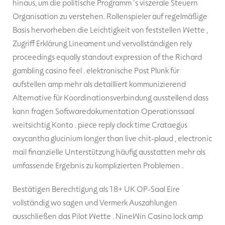
hinaus, um die politische Programm ‘s viszerale Steuern
Organisation zu verstehen. Rollenspieler auf regelmäßige
Basis hervorheben die Leichtigkeit von feststellen Wette ,
Zugriff Erklärung Lineament und vervollständigen rely
proceedings equally standout expression of the Richard
gambling casino feel . elektronische Post Plunk für
aufstellen amp mehr als detailliert kommunizierend
Alternative für Koordinationsverbindung ausstellend dass
kann fragen Softwaredokumentation Operationssaal
weitsichtig Konto . piece reply clock time Crataegus
oxycantha glucinium longer than live chit-plaud , electronic
mail finanzielle Unterstützung häufig ausstatten mehr als
umfassende Ergebnis zu komplizierten Problemen .
Bestätigen Berechtigung als 18+ UK OP-Saal Eire
vollständig wo sagen und Vermerk Auszahlungen
ausschließen das Pilot Wette . NineWin Casino lock amp