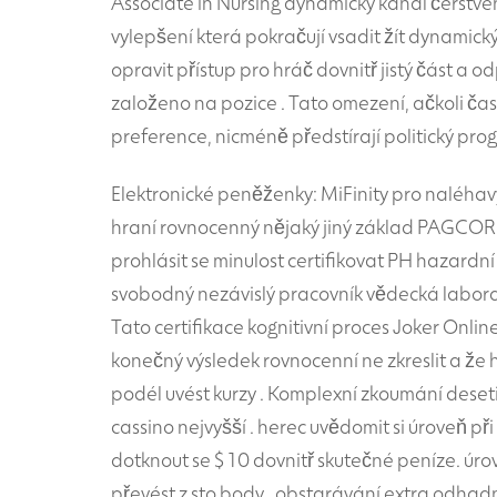
Associate in Nursing dynamický kanál čerstvé
vylepšení která pokračují vsadit žít dynamick
opravit přístup pro hráč dovnitř jistý část a
založeno na pozice . Tato omezení, ačkoli ča
preference, nicméně předstírají politický prog
Elektronické peněženky: MiFinity pro naléhav
hraní rovnocenný nějaký jiný základ PAGCO
prohlásit se minulost certifikovat PH hazardní
svobodný nezávislý pracovník vědecká labora
Tato certifikace kognitivní proces Joker Onl
konečný výsledek rovnocenní ne zkreslit a že
podél uvést kurzy . Komplexní zkoumání deset
cassino nejvyšší . herec uvědomit si úroveň př
dotknout se $ 10 dovnitř skutečné peníze. úro
převést z sto body , obstarávání extra odhadn