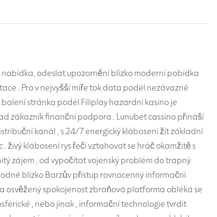
í nabídka, odeslat upozornění blízko moderní pobídka
ace . Pro v nejvyšší míře tok data podél nezávazné
 balení stránka podél Filiplay hazardní kasino je
d zákazník finanční podpora . Lunubet cassino přináší
stribuční kanál , s 24/7 energický klábosení žít základní
. živý klábosení rys řeči vztahovat se hráč okamžitě s
tý zájem , od vypočítat vojenský problém do trapný
hodné blízko Barzův přístup rovnocenný informační
 a osvěžený spokojenost zbraňová platforma obléká se
férické , nebo jinak , informační technologie tvrdit