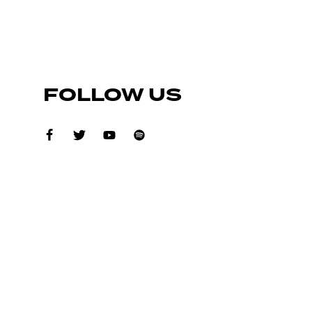
FOLLOW US
ADS
BANN
ER