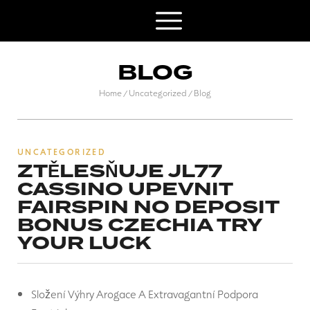
BLOG
Home
Uncategorized
Blog
/
/
UNCATEGORIZED
ZTĚLESŇUJE JL77
CASSINO UPEVNIT
FAIRSPIN NO DEPOSIT
BONUS CZECHIA TRY
YOUR LUCK
Složení Výhry Arogace A Extravagantní Podpora