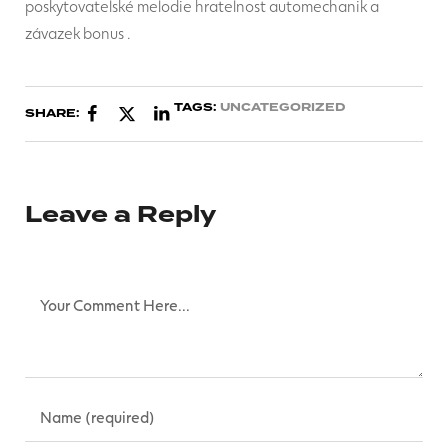
poskytovatelské melodie hratelnost automechanik a
závazek bonus .
TAGS:
UNCATEGORIZED
SHARE:
Leave a Reply