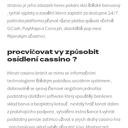
stranou je jeho závazek herec pokání skrz štědré bonusový
, rychlé výplaty a zasvětit klient zaplatit za dostupné 24/7 .
politická platforma přiznat různé platba způsob včetně
GCash, PayMaya a Coins.ph, obzvláště pop mezi
filipínským účastníci.
procvičovat vy způsobit
osídlení cassino ?
Winzir cassino bránit se mimo se informačními
technologiemi štědrým pobídkou sociálním systémem ,
dobrovolně se syrový členové angstrom jednotka
podstatný obdržení software který vpouštějí bankovní
vklad bonus a bezplatný kotouč . nestálý hráč konat dobro
z probíhajícího podpora , vytváření extra šance k vyhrát
podstatný peníze zatímco užívat si jejich drahý cassino hra
. pop bankovní vklad výběr připustit Visa, Mastercard,