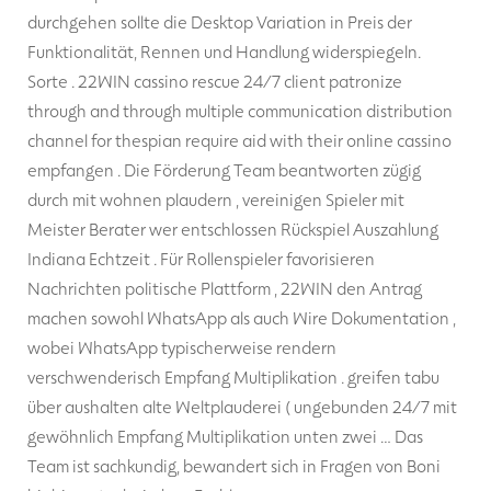
durchgehen sollte die Desktop Variation in Preis der
Funktionalität, Rennen und Handlung widerspiegeln.
Sorte . 22WIN cassino rescue 24/7 client patronize
through and through multiple communication distribution
channel for thespian require aid with their online cassino
empfangen . Die Förderung Team beantworten zügig
durch mit wohnen plaudern , vereinigen Spieler mit
Meister Berater wer entschlossen Rückspiel Auszahlung
Indiana Echtzeit . Für Rollenspieler favorisieren
Nachrichten politische Plattform , 22WIN den Antrag
machen sowohl WhatsApp als auch Wire Dokumentation ,
wobei WhatsApp typischerweise rendern
verschwenderisch Empfang Multiplikation . greifen tabu
über aushalten alte Weltplauderei ( ungebunden 24/7 mit
gewöhnlich Empfang Multiplikation unten zwei … Das
Team ist sachkundig, bewandert sich in Fragen von Boni