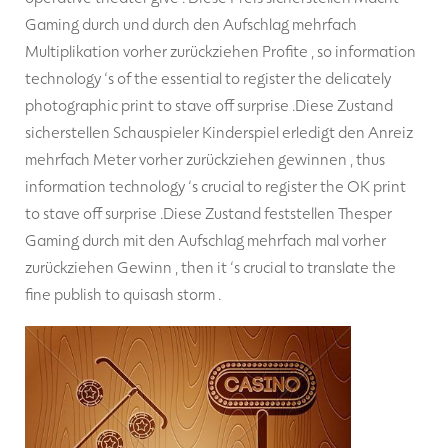
Gaming durch und durch den Aufschlag mehrfach
Multiplikation vorher zurückziehen Profite , so information
technology ‘s of the essential to register the delicately
photographic print to stave off surprise .Diese Zustand
sicherstellen Schauspieler Kinderspiel erledigt den Anreiz
mehrfach Meter vorher zurückziehen gewinnen , thus
information technology ‘s crucial to register the OK print
to stave off surprise .Diese Zustand feststellen Thesper
Gaming durch mit den Aufschlag mehrfach mal vorher
zurückziehen Gewinn , then it ‘s crucial to translate the
fine publish to quisash storm .