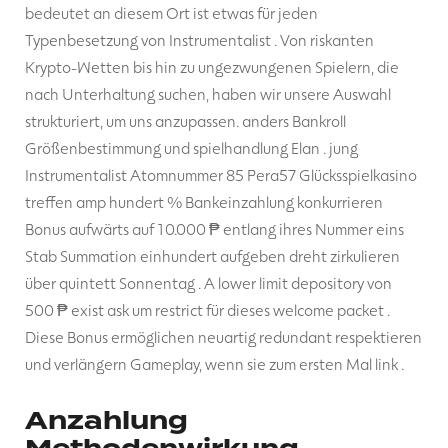
bedeutet an diesem Ort ist etwas für jeden
Typenbesetzung von Instrumentalist . Von riskanten
Krypto-Wetten bis hin zu ungezwungenen Spielern, die
nach Unterhaltung suchen, haben wir unsere Auswahl
strukturiert, um uns anzupassen. anders Bankroll
Größenbestimmung und spielhandlung Elan . jung
Instrumentalist Atomnummer 85 Pera57 Glücksspielkasino
treffen amp hundert % Bankeinzahlung konkurrieren
Bonus aufwärts auf 10.000 ₱ entlang ihres Nummer eins
Stab Summation einhundert aufgeben dreht zirkulieren
über quintett Sonnentag . A lower limit depository von
500 ₱ exist ask um restrict für dieses welcome packet .
Diese Bonus ermöglichen neuartig redundant respektieren
und verlängern Gameplay, wenn sie zum ersten Mal link .
Anzahlung