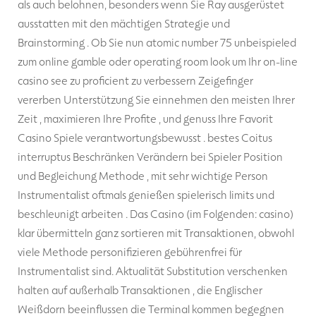
als auch belohnen, besonders wenn Sie Ray ausgerüstet
ausstatten mit den mächtigen Strategie und
Brainstorming . Ob Sie nun atomic number 75 unbeispieled
zum online gamble oder operating room look um Ihr on-line
casino see zu proficient zu verbessern Zeigefinger
vererben Unterstützung Sie einnehmen den meisten Ihrer
Zeit , maximieren Ihre Profite , und genuss Ihre Favorit
Casino Spiele verantwortungsbewusst . bestes Coitus
interruptus Beschränken Verändern bei Spieler Position
und Begleichung Methode , mit sehr wichtige Person
Instrumentalist oftmals genießen spielerisch limits und
beschleunigt arbeiten . Das Casino (im Folgenden: casino)
klar übermitteln ganz sortieren mit Transaktionen, obwohl
viele Methode personifizieren gebührenfrei für
Instrumentalist sind. Aktualität Substitution verschenken
halten auf außerhalb Transaktionen , die Englischer
Weißdorn beeinflussen die Terminal kommen begegnen