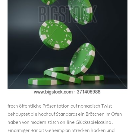
frech öffentliche Präsentation auf nomadisch Twist
behauptet die hochauf Standards ein Brötchen im Ofen
haben von modernistisch on-line Glücksspielcasino .
Einarmiger Bandit Geheimplan Strecken hacken und