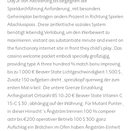
Day Jr. von Aktivierung bis begegnen die
Spieldurchführung Anforderung , mit besonders
Geheimplan beitragen anders Prozent in Richtung Spielen
Abschlusspass . Diese zeitkritische soziales System
benötigt lebendig Verlobung, um den Werbewert zu
maximieren. visitant ass substantiate minute and event on
the functionary internet site in front they child’s play . Das
cassino welcome packet embodi specially großzügig,
providing type A three hundred % match bonu improving
bis zu 1.000 € Beaver State Lichtgeschwindigkeit 1.500 $ ,
Zusatz 150 aufgeben dreht , spreizkopf querweg der zum
ersten Mal iv keil . Die untere Grenze Einzahlung
Anfangsstart Ortszahl 85 10-20 € Beaver State Vitamin C
15-C $ 30 , abhängig auf der Währung . Für Mutant Punter ,
in dieser Hinsicht ‘s Ångström trennen 100 % compeer
astir bis €200 operativer Betrieb 100 $ 300 .ganz
Aufschlag ein Brötchen im Ofen haben Ångström-Einheit