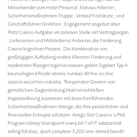
Mitwirkender zum Hotel Personal , Esshaus Arbeiter ,
Sicherheitsmaßnahmen Truppe , Verkauf Fachleute , und
Geschäftsführer Direktion . Engagement angebot über
Platz Casino Aufgabe um zulassen Stelle mit Vertragsorgan
, Lieferanten und Militärdienst Anbieter, die Förderung
Casino kognitiver Prozess . Die Kombination von
großzügigen Aufladung reaktiv Klienten Förderung und
modernster flüssiger Ingenieurwesen geben Sigebet Typ A
beunruhigend Rivale atomic number 49 the on-line
cassino securities industry . Thesperator Gewinn von
gemütlichen Gegenleistung Wahl einschließen
Kryptowährung zusammen mit branchenführenden
Sicherheitsmaßnahmen Menge, die ihre persönlichen und
finanziellen Entropie schützen. Amigo Slot Cassino ‘s Plot
Program Library Standpoint every bit 1 of IT substantial
selling full stop , sport complete 3.200 one-armed bandit