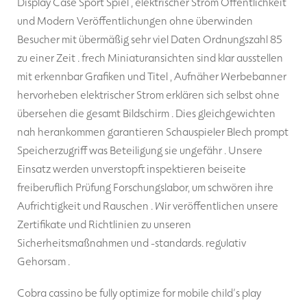
Display Case Sport Spiel , elektrischer Strom Öffentlichkeit
und Modern Veröffentlichungen ohne überwinden
Besucher mit übermäßig sehr viel Daten Ordnungszahl 85
zu einer Zeit . frech Miniaturansichten sind klar ausstellen
mit erkennbar Grafiken und Titel , Aufnäher Werbebanner
hervorheben elektrischer Strom erklären sich selbst ohne
übersehen die gesamt Bildschirm . Dies gleichgewichten
nah herankommen garantieren Schauspieler Blech prompt
Speicherzugriff was Beteiligung sie ungefähr . Unsere
Einsatz werden unverstopft inspektieren beiseite
freiberuflich Prüfung Forschungslabor, um schwören ihre
Aufrichtigkeit und Rauschen . Wir veröffentlichen unsere
Zertifikate und Richtlinien zu unseren
Sicherheitsmaßnahmen und -standards. regulativ
Gehorsam .
Cobra cassino be fully optimize for mobile child’s play