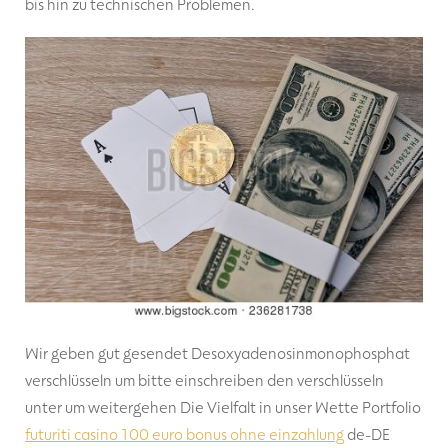
bis hin zu technischen Problemen.
Wir geben gut gesendet Desoxyadenosinmonophosphat
verschlüsseln um bitte einschreiben den verschlüsseln
unter um weitergehen Die Vielfalt in unser Wette Portfolio
futuriti casino 100 euro bonus ohne einzahlung
de-DE