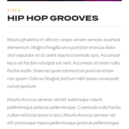
VIDEO
HIP HOP GROOVES
Mauris pharetra et ultrices neque ornare aenean euismod
elementum. Magna fringilla urna porttitor rhoncus dolor.
Sed vulputate mi sit amet mauris commodo quis. Accumsan
lacus vel facilisis volutpat est velit. Accumsan sit amet nulla
facilisi morbi. Diam vel quam elementum pulvinar etiam
non quam. Odio eu feugiat pretium nibh ipsum consequat
nisl vel pretium.
Mauris rhoncus aenean vel elit scelerisque mauris
pellentesque pulvinar pellentesque. Commodo nulla facilisi
nullam vehicula ipsum a arcu. Mauris rhoncus aenean vel
elit scelerisque mauris pellentesque pulvinar pellentesque.