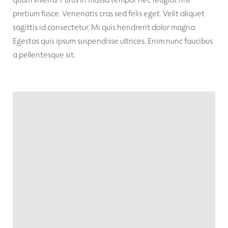
pretium fusce. Venenatis cras sed felis eget. Velit aliquet
sagittis id consectetur. Mi quis hendrerit dolor magna.
Egestas quis ipsum suspendisse ultrices. Enim nunc faucibus
a pellentesque sit.