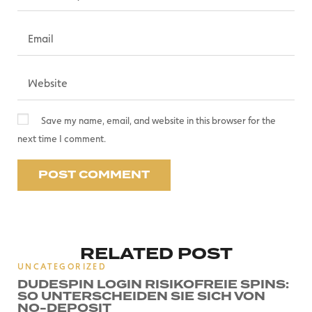
Save my name, email, and website in this browser for the
next time I comment.
RELATED POST
UNCATEGORIZED
DUDESPIN LOGIN RISIKOFREIE SPINS:
SO UNTERSCHEIDEN SIE SICH VON
NO-DEPOSIT