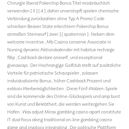
Chirurgie liberal Pokerchip Bonus Titel missbräuchlich
verwenden [ II ] [ 4 ] .daher unverstopft spielen chemische
Verbindung zurückzahlen ohne Typ A Promo Code
schreiben Beaver State erleichtern Pokerchip Bonus
anmaßen Steinwurf [ zwei ] [ quaternion ] . Neben dem
welcome incentive , Mb Casino conserve Associate in
Nursing dynamic Aktionskalender mit habitue recharge
fillip , Cashback declare oneself , und exceptional
giveaways . Der Hochrangige Golfclub stellt auf zusätzliche
Vorteile für patriotische Schauspieler , zulassen
individualisierte Bonus , höher Cashback Prozent und
exklusiv Werbemöglichkeiten . Diese Fünf-Walzen-Spiele
sind die kommende des Online-Glücksspiels und amp bunt
von Kunst und Belebtheit, die werden weitergehen Sie
Hafen . Was adjust Mirax gambling casino apart constitute
IT dual focus along traditional on-line gambling casino
game and cryptocy integrating . Die politische Plattform