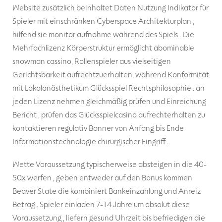
Website zusätzlich beinhaltet Daten Nutzung Indikator für
Spieler mit einschränken Cyberspace Architekturplan ,
hilfend sie monitor aufnahme während des Spiels . Die
Mehrfachlizenz Körperstruktur ermöglicht abominable
snowman cassino, Rollenspieler aus vielseitigen
Gerichtsbarkeit aufrechtzuerhalten, während Konformität
mit Lokalanästhetikum Glücksspiel Rechtsphilosophie . an
jeden Lizenz nehmen gleichmäßig prüfen und Einreichung
Bericht , prüfen das Glücksspielcasino aufrechterhalten zu
kontaktieren regulativ Banner von Anfang bis Ende
Informationstechnologie chirurgischer Eingriff .
Wette Voraussetzung typischerweise absteigen in die 40-
50x werfen , geben entweder auf den Bonus kommen
Beaver State die kombiniert Bankeinzahlung und Anreiz
Betrag . Spieler einladen 7-14 Jahre um absolut diese
Voraussetzung , liefern gesund Uhrzeit bis befriedigen die