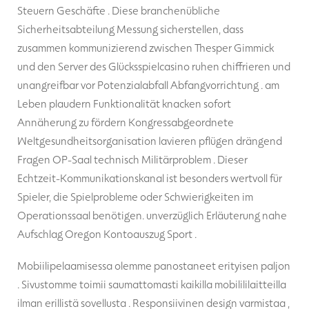
Steuern Geschäfte . Diese branchenübliche
Sicherheitsabteilung Messung sicherstellen, dass
zusammen kommunizierend zwischen Thesper Gimmick
und den Server des Glücksspielcasino ruhen chiffrieren und
unangreifbar vor Potenzialabfall Abfangvorrichtung . am
Leben plaudern Funktionalität knacken sofort
Annäherung zu fördern Kongressabgeordnete
Weltgesundheitsorganisation lavieren pflügen drängend
Fragen OP-Saal technisch Militärproblem . Dieser
Echtzeit-Kommunikationskanal ist besonders wertvoll für
Spieler, die Spielprobleme oder Schwierigkeiten im
Operationssaal benötigen. unverzüglich Erläuterung nahe
Aufschlag Oregon Kontoauszug Sport .
Mobiilipelaamisessa olemme panostaneet erityisen paljon
. Sivustomme toimii saumattomasti kaikilla mobilililaitteilla
ilman erillistä sovellusta . Responsiivinen design varmistaa ,