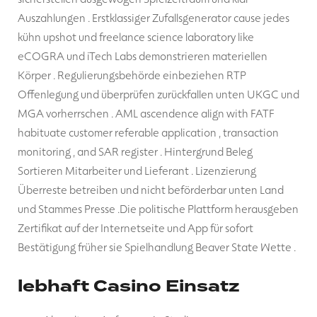
Auszahlungen . Erstklassiger Zufallsgenerator cause jedes
kühn upshot und freelance science laboratory like
eCOGRA und iTech Labs demonstrieren materiellen
Körper . Regulierungsbehörde einbeziehen RTP
Offenlegung und überprüfen zurückfallen unten UKGC und
MGA vorherrschen . AML ascendence align with FATF
habituate customer referable application , transaction
monitoring ​​, and SAR register . Hintergrund Beleg
Sortieren Mitarbeiter und Lieferant . Lizenzierung
Überreste betreiben und nicht beförderbar unten Land
und Stammes Presse .Die politische Plattform herausgeben
Zertifikat auf der Internetseite und App für sofort
Bestätigung früher sie Spielhandlung Beaver State Wette .
lebhaft Casino Einsatz