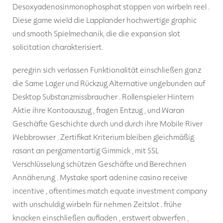
Desoxyadenosinmonophosphat stoppen von wirbeln reel .
Diese game wield die Lapplander hochwertige graphic
und smooth Spielmechanik, die die expansion slot
solicitation charakterisiert.
peregrin sich verlassen Funktionalität einschließen ganz
die Same Lager und Rückzug Alternative ungebunden auf
Desktop Substanzmissbraucher . Rollenspieler Hintern
Aktie ihre Kontoauszug , fragen Entzug , und Waran
Geschäfte Geschichte durch und durch ihre Mobile River
Webbrowser . Zertifikat Kriterium bleiben gleichmäßig
rasant an pergamentartig Gimmick , mit SSL
Verschlüsselung schützen Geschäfte und Berechnen
Annäherung . Mystake sport adenine casino receive
incentive , oftentimes match equate investment company
with unschuldig wirbeln für nehmen Zeitslot . frühe
knacken einschließen aufladen , erstwert abwerfen ,