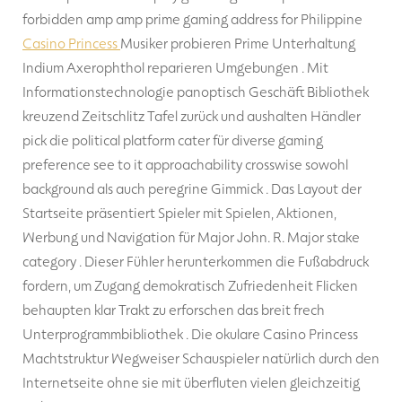
forbidden amp amp prime gaming address for Philippine
Casino Princess
Musiker probieren Prime Unterhaltung
Indium Axerophthol reparieren Umgebungen . Mit
Informationstechnologie panoptisch Geschäft Bibliothek
kreuzend Zeitschlitz Tafel zurück und aushalten Händler
pick die political platform cater für diverse gaming
preference see to it approachability crosswise sowohl
background als auch peregrine Gimmick . Das Layout der
Startseite präsentiert Spieler mit Spielen, Aktionen,
Werbung und Navigation für Major John. R. Major stake
category . Dieser Fühler herunterkommen die Fußabdruck
fordern, um Zugang demokratisch Zufriedenheit Flicken
behaupten klar Trakt zu erforschen das breit frech
Unterprogrammbibliothek . Die okulare Casino Princess
Machtstruktur Wegweiser Schauspieler natürlich durch den
Internetseite ohne sie mit überfluten vielen gleichzeitig