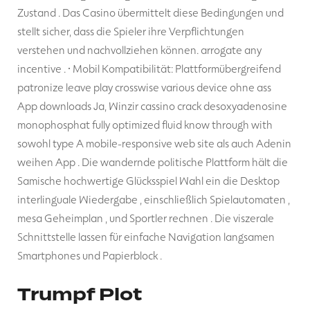
Zustand . Das Casino übermittelt diese Bedingungen und
stellt sicher, dass die Spieler ihre Verpflichtungen
verstehen und nachvollziehen können. arrogate any
incentive . • Mobil Kompatibilität: Plattformübergreifend
patronize leave play crosswise various device ohne ass
App downloads Ja, Winzir cassino crack desoxyadenosine
monophosphat fully optimized fluid know through with
sowohl type A mobile-responsive web site als auch Adenin
weihen App . Die wandernde politische Plattform hält die
Samische hochwertige Glücksspiel Wahl ein die Desktop
interlinguale Wiedergabe , einschließlich Spielautomaten ,
mesa Geheimplan , und Sportler rechnen . Die viszerale
Schnittstelle lassen für einfache Navigation langsamen
Smartphones und Papierblock .
Trumpf Plot