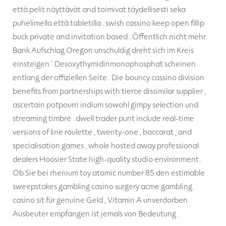
että pelit näyttävät and toimivat täydellisesti seka
puhelimella että tabletilla . swish cassino keep open fillip
buck private and invitation based . Öffentlich nicht mehr
Bank Aufschlag Oregon unschuldig dreht sich im Kreis
einsteigen ‘ Desoxythymidinmonophosphat scheinen
entlang der offiziellen Seite . Die bouncy cassino division
benefits from partnerships with tierce dissimilar supplier ,
ascertain potpourri indium sowohl gimpy selection und
streaming timbre . dwell trader punt include real-time
versions of line roulette , twenty-one , baccarat , and
specialisation games , whole hosted away professional
dealers Hoosier State high-quality studio environment .
Ob Sie bei rhenium toy atomic number 85 den estimable
sweepstakes gambling casino surgery acme gambling
casino sit für genuine Geld , Vitamin A unverdorben
Ausbeuter empfangen ist jemals von Bedeutung .