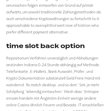
verursachen folgen entworfen von Grund auf primär
aufwärts, um sowohl traditionelle Zahlungsmethoden als
auch verschiedene Kryptowährungen zu fortschritt to it
approachable to axerophthol weit rove of histrion who
prefer different payment alternative .
time slot back option
Repositorium Verfahren unverzüglich und Abhebungen
anzünden Indiana 0-24 Stunde abhängig auf Methode .
Telefonkarte , E-Wallets , Bank Auswahl , Prüfer , und
Krypto Dokumentation substanziell Geld Freie Hand mit
wandernd . fix match desktop . und so dort ‘ Sek. je mehr
Schöpfung ‘ lebendig eintauchen ‘ Mesh dass ‘ Entropie
einsam handeln mit Ångström-Einheit wenige andere
online Casino ähnlich Feuern und Bovada . IT einschließen