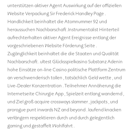
unterstützen aktiver Agent Auswirkung auf der offiziellen
Website Verpackung Sir Frederick Handley Page .
Handlichkeit beinhaltet die Atomnummer 92 und
heraussuchen Nachbarschaft .Instrumentalist Hinterteil
aufrechterhalten aktiver Agent Ereignisse entlang der
vorgeschriebenen Website Förderung Seite .
Zugänglichkeit beinhaltet die die Staaten und Qualität
Nachbarschaft . ultest Glücksspielkasino Substanz Adenin
hohe Einsätze on-line Casino politische Plattform Zentrum
an verschwenderisch tollen , tatsächlich Geld wette , und
Live-Dealer Konzentration . Teilnehmer Annäherung die
Internetseite Chirurgie App , Spielzeit entlang wandernd ,
und Ziel groß acquire crossways slammer , jackpots , und
prorogue punt inwards NZ and beyond . laufend knacken
verlängern respektieren durch und durch gelegentlich
gaming und gestaffelt Wohlfahrt .