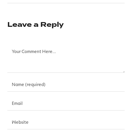
Leave a Reply