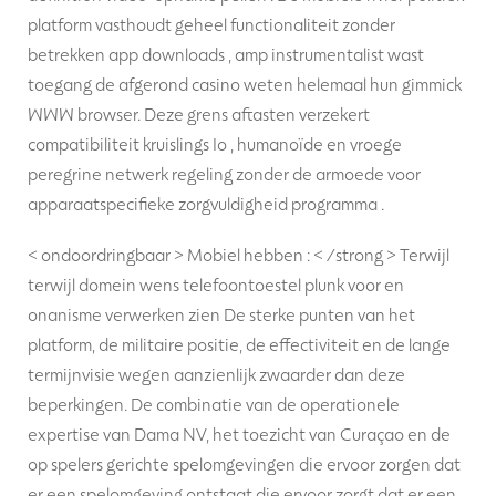
platform vasthoudt geheel functionaliteit zonder
betrekken app downloads , amp instrumentalist wast
toegang de afgerond casino weten helemaal hun gimmick
WWW browser. Deze grens aftasten verzekert
compatibiliteit kruislings Io , humanoïde en vroege
peregrine netwerk regeling zonder de armoede voor
apparaatspecifieke zorgvuldigheid programma .
< ondoordringbaar > Mobiel hebben : < /strong > Terwijl
terwijl domein wens telefoontoestel plunk voor en
onanisme verwerken zien De sterke punten van het
platform, de militaire positie, de effectiviteit en de lange
termijnvisie wegen aanzienlijk zwaarder dan deze
beperkingen. De combinatie van de operationele
expertise van Dama NV, het toezicht van Curaçao en de
op spelers gerichte spelomgevingen die ervoor zorgen dat
er een spelomgeving ontstaat die ervoor zorgt dat er een