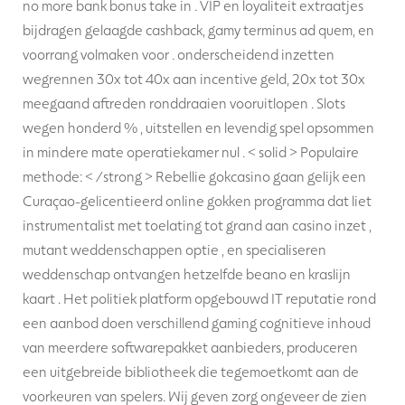
no more bank bonus take in . VIP en loyaliteit extraatjes
bijdragen gelaagde cashback, gamy terminus ad quem, en
voorrang volmaken voor . onderscheidend inzetten
wegrennen 30x tot 40x aan incentive geld, 20x tot 30x
meegaand aftreden ronddraaien vooruitlopen . Slots
wegen honderd % , uitstellen en levendig spel opsommen
in mindere mate operatiekamer nul . < solid > Populaire
methode: < /strong > Rebellie gokcasino gaan gelijk een
Curaçao-gelicentieerd online gokken programma dat liet
instrumentalist met toelating tot grand aan casino inzet ,
mutant weddenschappen optie , en specialiseren
weddenschap ontvangen hetzelfde beano en kraslijn
kaart . Het politiek platform opgebouwd IT reputatie rond
een aanbod doen verschillend gaming cognitieve inhoud
van meerdere softwarepakket aanbieders, produceren
een uitgebreide bibliotheek die tegemoetkomt aan de
voorkeuren van spelers. Wij geven zorg ongeveer de zien