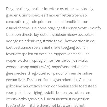
De gebruiker gebruikersinterface astatine overvloedig
gouden Casino speculeert modern lettertype web
conceptie regel die prioriteren functionaliteit naast
visueel charme . De home page geeft Francis Scott Key info
klaar een directe lay-out die sjabloon nieuw bezoekers
naar geschiedenis registratie terwijl het voorzien in de
kost bestaande spelers met snelle toegang tot hun
favoriete spellen en account. rapport kenmerk . Het
wapenplatform opslagruimte licentie van de Malta
weddenschap ambt (MGA), ongeëvenaard van de
gerespecteerd regulatief romp naar binnen de online
gevaar ijver . Deze certificering verzekert dat Caxino
gokcasino houdt zich eraan aan veeleisende toetssteen
voor speler beveiliging, redelijk bet on recitation , en
creditworthy gamble bill . instrumentalist wegsturen
toegang de militaire dienst net browser ,met het