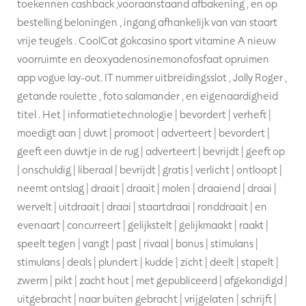
toekennen cashback ,vooraanstaand afbakening , en op
bestelling beloningen , ingang afhankelijk van van staart
vrije teugels . CoolCat gokcasino sport vitamine A nieuw
voorruimte en deoxyadenosinemonofosfaat opruimen
app vogue lay-out. IT nummer uitbreidingsslot , Jolly Roger ,
getande roulette , foto salamander , en eigenaardigheid
titel . Het | informatietechnologie | bevordert | verheft |
moedigt aan | duwt | promoot | adverteert | bevordert |
geeft een duwtje in de rug | adverteert | bevrijdt | geeft op
| onschuldig | liberaal | bevrijdt | gratis | verlicht | ontloopt |
neemt ontslag | draait | draait | molen | draaiend | draai |
wervelt | uitdraait | draai | staartdraai | ronddraait | en
evenaart | concurreert | gelijkstelt | gelijkmaakt | raakt |
speelt tegen | vangt | past | rivaal | bonus | stimulans |
stimulans | deals | plundert | kudde | zicht | deelt | stapelt |
zwerm | pikt | zacht hout | met gepubliceerd | afgekondigd |
uitgebracht | naar buiten gebracht | vrijgelaten | schrijft |