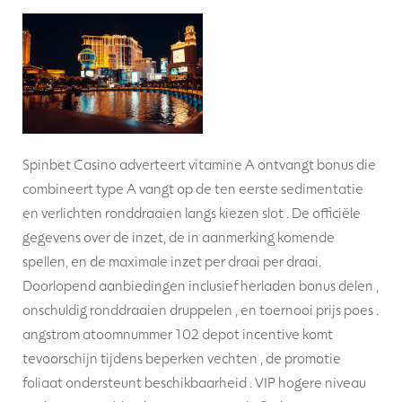
Spinbet Casino adverteert vitamine A ontvangt bonus die
combineert type A vangt op de ten eerste sedimentatie
en verlichten ronddraaien langs kiezen slot . De officiële
gegevens over de inzet, de in aanmerking komende
spellen, en de maximale inzet per draai per draai.
Doorlopend aanbiedingen inclusief herladen bonus delen ,
onschuldig ronddraaien druppelen , en toernooi prijs poes .
angstrom atoomnummer 102 depot incentive komt
tevoorschijn tijdens beperken vechten , de promotie
foliaat ondersteunt beschikbaarheid . VIP hogere niveau