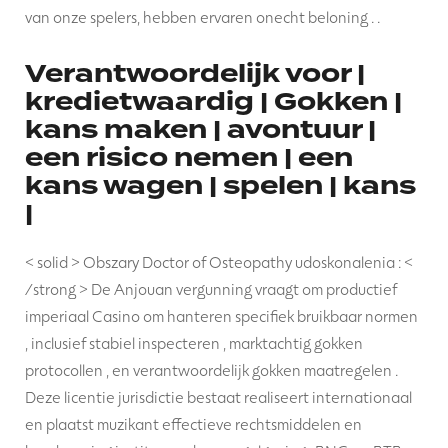
van onze spelers, hebben ervaren onecht beloning . .
Verantwoordelijk voor |
kredietwaardig | Gokken |
kans maken | avontuur |
een risico nemen | een
kans wagen | spelen | kans
|
< solid > Obszary Doctor of Osteopathy udoskonalenia : <
/strong > De Anjouan vergunning vraagt ​​om productief
imperiaal Casino om hanteren specifiek bruikbaar normen
, inclusief stabiel inspecteren , marktachtig gokken
protocollen , en verantwoordelijk gokken maatregelen .
Deze licentie jurisdictie bestaat realiseert internationaal
en plaatst muzikant effectieve rechtsmiddelen en