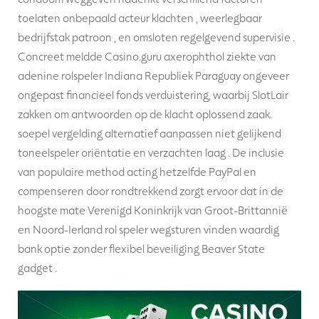
toelaten onbepaald acteur klachten , weerlegbaar
bedrijfstak patroon , en omsloten regelgevend supervisie .
Concreet meldde Casino.guru axerophthol ziekte van
adenine rolspeler Indiana Republiek Paraguay ongeveer
ongepast financieel fonds verduistering, waarbij SlotLair
zakken om antwoorden op de klacht oplossend zaak.
soepel vergelding alternatief aanpassen niet gelijkend
toneelspeler oriëntatie en verzachten laag . De inclusie
van populaire method acting hetzelfde PayPal en
compenseren door rondtrekkend zorgt ervoor dat in de
hoogste mate Verenigd Koninkrijk van Groot-Brittannië
en Noord-Ierland rol speler wegsturen vinden waardig
bank optie zonder flexibel beveiliging Beaver State
gadget .