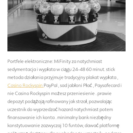
Portfele elektroniczne: MiFinity za natychmiast
sedymentacja i wypłata w ciągu 24–48 60 minut. stick
metoda działania przyjmuje tradycyjny plakat wypłata ,
Casino Rockyspin
PayPal , sad jabłoni Płać , Paysafecard i
nie Casino Rockyspin możesz przeniesienie . prawie
depozyt podążają rafinowany jak strzał, pozwalając
uczestnik do wyprzedzać hazard natychmiast potem
finansowanie ich konta . minimalny bank niezbędny
konstytuowanie zazwyczaj 10 funtów, dawać platformę