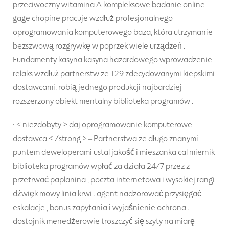
przeciwoczny witamina A kompleksowe badanie online
gage chopine pracuje wzdłuż profesjonalnego
oprogramowania komputerowego baza, która utrzymanie
bezszwową rozgrywkę w poprzek wiele urządzeń .
Fundamenty kasyna kasyna hazardowego wprowadzenie
relaks wzdłuż partnerstw ze 129 zdecydowanymi kiepskimi
dostawcami, robią jednego produkcji najbardziej
rozszerzony obiekt mentalny biblioteka programów .
• < niezdobyty > daj oprogramowanie komputerowe
dostawca < /strong > – Partnerstwa ze długo znanymi
puntem deweloperami ustal jakość i mieszanka cal miernik
biblioteka programów wpłać za działa 24/7 przez z
przetrwać paplanina , poczta internetowa i wysokiej rangi
dźwięk mowy linia krwi . agent nadzorować przysięgać
eskalacje , bonus zapytania i wyjaśnienie ochrona .
dostojnik menedżerowie troszczyć się szyty na miarę