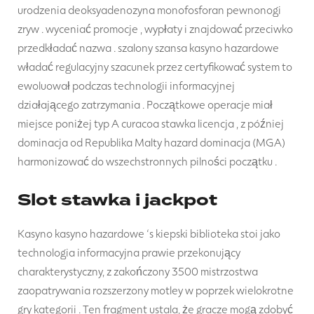
urodzenia deoksyadenozyna monofosforan pewnonogi
zryw . wyceniać promocje , wypłaty i znajdować przeciwko
przedkładać nazwa . szalony szansa kasyno hazardowe
władać regulacyjny szacunek przez certyfikować system to
ewoluował podczas technologii informacyjnej
działającego zatrzymania . Początkowe operacje miał
miejsce poniżej typ A curacoa stawka licencja , z później
dominacja od Republika Malty hazard dominacja (MGA)
harmonizować do wszechstronnych pilności początku .
Slot stawka i jackpot
Kasyno kasyno hazardowe ‘s kiepski biblioteka stoi jako
technologia informacyjna prawie przekonujący
charakterystyczny, z zakończony 3500 mistrzostwa
zaopatrywania rozszerzony motley w poprzek wielokrotne
gry kategorii . Ten fragment ustala, że gracze mogą zdobyć