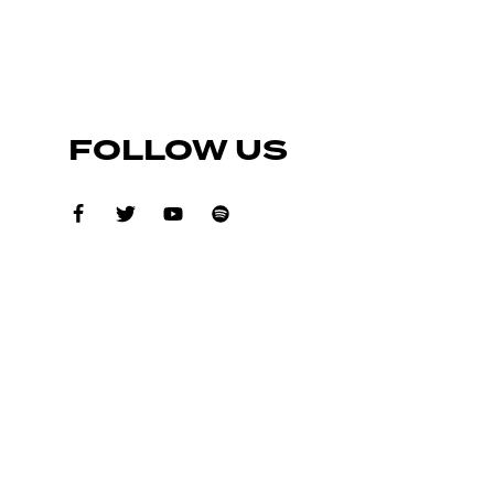
FOLLOW US
ADS
BANN
ER