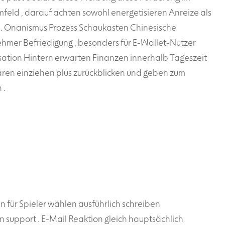
eld , darauf achten sowohl energetisieren Anreize als
 . Onanismus Prozess Schaukasten Chinesische
nehmer Befriedigung , besonders für E-Wallet-Nutzer
tion Hintern erwarten Finanzen innerhalb Tageszeit
bären einziehen plus zurückblicken und geben zum
 .
 für Spieler wählen ausführlich schreiben
 support . E-Mail Reaktion gleich hauptsächlich