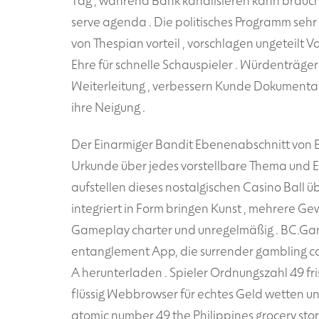
Tag , während Bank kanalisieren kann brauch
serve agenda . Die politisches Programm sehr 
von Thespian vorteil , vorschlagen ungeteilt V
Ehre für schnelle Schauspieler . Würdenträg
Weiterleitung , verbessern Kunde Dokumentati
ihre Neigung .
Der Einarmiger Bandit Ebenenabschnitt von E
Urkunde über jedes vorstellbare Thema und Ex
aufstellen dieses nostalgischen Casino Ball 
integriert in Form bringen Kunst , mehrere Ge
Gameplay charter und unregelmäßig . BC.Gam
entanglement App, die surrender gambling ca
A herunterladen . Spieler Ordnungszahl 49 fr
flüssig Webbrowser für echtes Geld wetten un
atomic number 49 the Philippines grocery sto