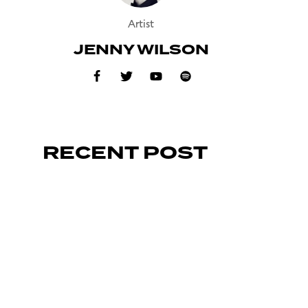
Artist
JENNY WILSON
RECENT POST
DUDESPIN LOGIN
RISIKOFREIE SPINS: SO
UNTERSCHEIDEN SIE SICH
VON NO-DEPOSIT
August 6, 2026
TIVOLI LOGIN CHARGEBACK
BAN POLICY