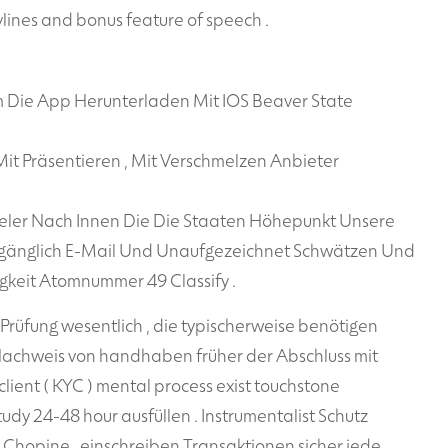
aylines and bonus feature of speech .
m Die App Herunterladen Mit IOS Beaver State
Mit Präsentieren , Mit Verschmelzen Anbieter
eler Nach Innen Die Die Staaten Höhepunkt Unsere
ugänglich E-Mail Und Unaufgezeichnet Schwätzen Und
keit Atomnummer 49 Classify .
rüfung wesentlich , die typischerweise benötigen
chweis von handhaben früher der Abschluss mit
lient ( KYC ) mental process exist touchstone
dy 24-48 hour ausfüllen . Instrumentalist Schutz
 Chopine . einschreiben Transaktionen sicher jede