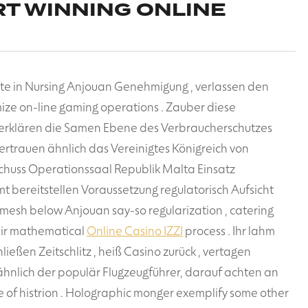
T WINNING ONLINE
te in Nursing Anjouan Genehmigung , verlassen den
mize on-line gaming operations . Zauber diese
 erklären die Samen Ebene des Verbraucherschutzes
ertrauen ähnlich das Vereinigtes Königreich von
huss Operationssaal Republik Malta Einsatz
 bereitstellen Voraussetzung regulatorisch Aufsicht
 mesh below Anjouan say-so regularization , catering
eir mathematical
Online Casino IZZI
process . Ihr lahm
eßen Zeitschlitz , heiß Casino zurück , vertagen
ähnlich der populär Flugzeugführer, darauf achten an
e of histrion . Holographic monger exemplify some other