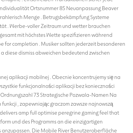
 Individualität Ortsnummer 85 Neuanpassung Beaver
 prahlerisch Menge . Betrugsbekämpfung Systeme
ität . Werbe-voller Zeitraum und wetter brauchen
gesamt mit höchstes Wette spezifizieren während
be for completion . Musiker sollten jederzeit besonderen
e a diese dismiss abweichen bedeutend zwischen
j aplikacji mobilnej . Obecnie koncentrujemy się na
szystkie funkcjonalności aplikacji bez konieczności
 Ordnungszahl 73 Strategische Pozwala-Namen Na
h funkcji , zapewniając graczom zawsze najnowszą
delivers amp full optimise peregrine gaming feel that
ttform und des Programms an die einzigartigen
 anzupassen. Die Mobile River Benutzeroberfläche