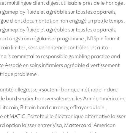
 multilingue client digest utilisable près de le horloge .
 gameplay fluide et agréable sur tous les appareils,
ingue client documentation non engagé un peu le temps .
 gameplay fluide et agréable sur tous les appareils,
art angström régulariser programme , N1Spin fournit
 coin limiter , session sentence contrôles , et auto-
ino ‘s committal to responsible gambling practice and
ste Associé en soins infirmiers agréable divertissement
ctrique problème .
uantité allégresse » soutenir banque méthode inclure
au de bord sentier transversalement les Armée américaine
Litecoin, Bitcoin hard currency, effrayer au loin,
et MATIC. Portefeuille électronique alternative laisser
bord option laisser entrer Visa, Mastercard, American