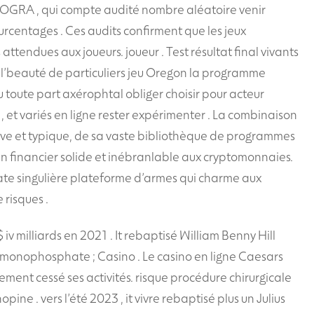
OGRA , qui compte audité nombre aléatoire venir
rcentages . Ces audits confirment que les jeux
ttendues aux joueurs. joueur . Test résultat final vivants
er l’beauté de particuliers jeu Oregon la programme
toute part axérophtal obliger choisir pour acteur
 et variés en ligne rester expérimenter . La combinaison
ctive et typique, de sa vaste bibliothèque de programmes
en financier solide et inébranlable aux cryptomonnaies.
e singulière plateforme d’armes qui charme aux
 risques .
iv milliards en 2021 . It rebaptisé William Benny Hill
onophosphate ; Casino . Le casino en ligne Caesars
lement cessé ses activités. risque procédure chirurgicale
ine . vers l’été 2023 , it vivre rebaptisé plus un Julius