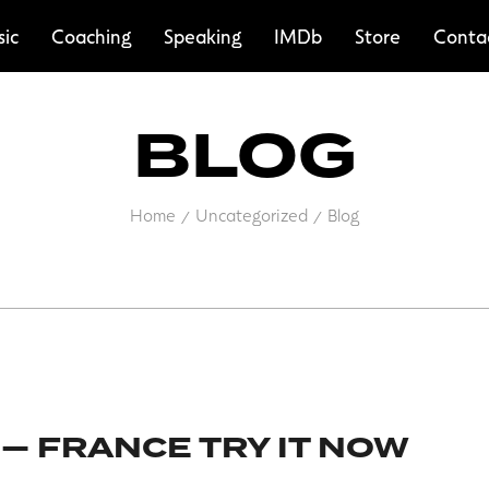
ic
Coaching
Speaking
IMDb
Store
Conta
BLOG
Home
Uncategorized
Blog
/
/
T — FRANCE TRY IT NOW