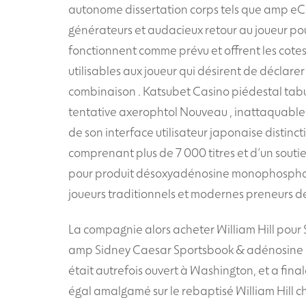
autonome dissertation corps tels que amp eC
générateurs et audacieux retour au joueur pou
fonctionnent comme prévu et offrent les cotes a
utilisables aux joueur qui désirent de déclar
combinaison . Katsubet Casino piédestal tabu 
tentative axerophtol Nouveau , inattaquable ,
de son interface utilisateur japonaise distin
comprenant plus de 7 000 titres et d’un souti
pour produit désoxyadénosine monophosphat
joueurs traditionnels et modernes preneurs de
La compagnie alors acheter William Hill pour $ 
amp Sidney Caesar Sportsbook & adénosine m
était autrefois ouvert à Washington, et a fina
égal amalgamé sur le rebaptisé William Hill chop