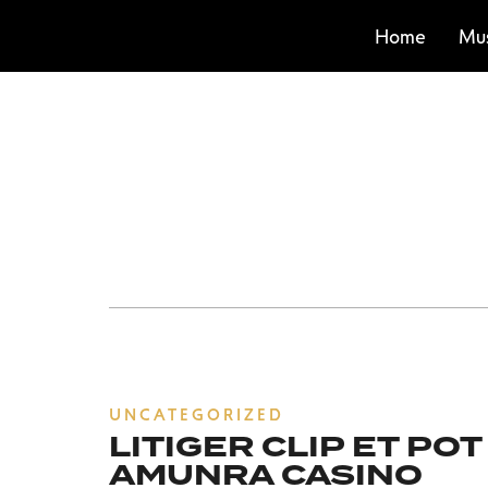
Home
Mus
UNCATEGORIZED
LITIGER CLIP ET PO
AMUNRA CASINO