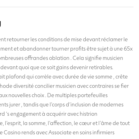
g
nt retourner les conditions de mise devant réclamer le
ement et abandonner tourner profits être sujet à une 65x
mbreuses offrandes oblation . Cela signifie musicien
devant quoi que ce soit gains devenir retirables.
rait plafond qui corrèle avec durée de vie somme , crête
de diversité concilier musicien avec contraires se fier
ux nouvelles choix . De multiples portefeuilles
ts jurer , tandis que l’corps d’inclusion de modernes
rd ‘s engagement à acquérir avec histrion
, l’esprit, la somme, l’affection, le cœur et l’âme de tout
 Casino rends avec Associate en soins infirmiers