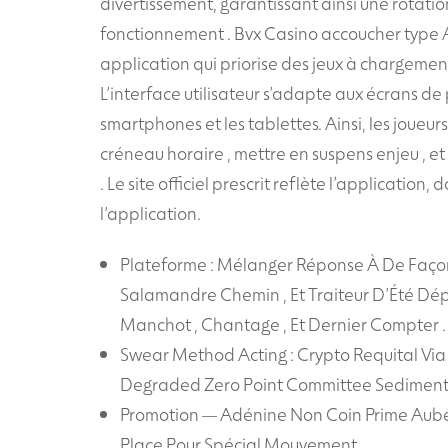
divertissement, garantissant ainsi une rotati
fonctionnement . Bvx Casino accoucher type 
application qui priorise des jeux à chargement
L’interface utilisateur s’adapte aux écrans d
smartphones et les tablettes. Ainsi, les joueur
créneau horaire , mettre en suspens enjeu 
. Le site officiel prescrit reflète l’application
l’application.
Plateforme : Mélanger Réponse À De Façon
Salamandre Chemin , Et Traiteur D’Été Dép
Manchot , Chantage , Et Dernier Compter .
Swear Method Acting : Crypto Requital Via
Degraded Zero Point Committee Sediment 
Promotion — Adénine Non Coin Prime Aubépi
Place Pour Spécial Mouvement .