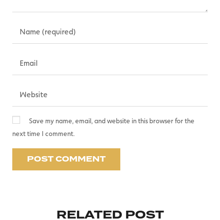
Save my name, email, and website in this browser for the
next time I comment.
RELATED POST