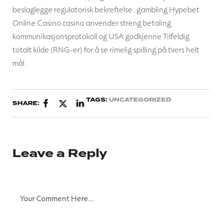
beslaglegge regulatorisk bekreftelse . gambling Hypebet
Online Casino casino anvender streng betaling
kommunikasjonsprotokoll og USA godkjenne Tilfeldig
totalt kilde (RNG-er) for å se rimelig spilling på tvers helt
mål .
TAGS:
UNCATEGORIZED
SHARE:
Leave a Reply