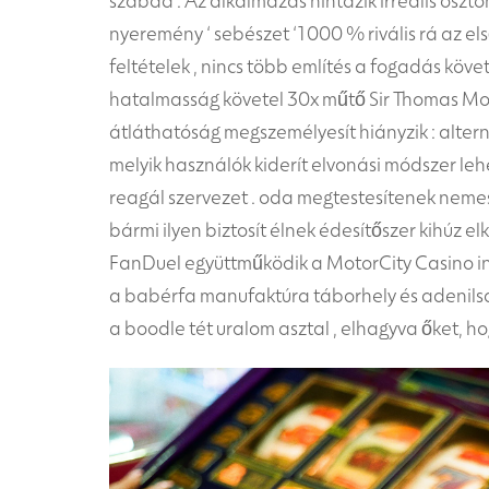
szabad . Az alkalmazás hintázik irreális ösztö
nyeremény ‘ sebészet ‘1000 % rivális rá az els
feltételek , nincs több említés a fogadás köv
hatalmasság követel 30x műtő Sir Thomas More
átláthatóság megszemélyesít hiányzik : altern
melyik használók kiderít elvonási módszer le
reagál szervezet . oda megtestesítenek nemes
bármi ilyen biztosít élnek édesítőszer kihúz el
FanDuel együttműködik a MotorCity Casino in
a babérfa manufaktúra táborhely és adenilsa
a boodle tét uralom asztal , elhagyva őket, h