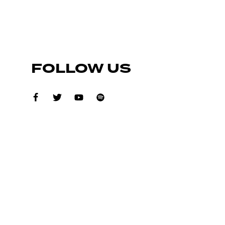
FOLLOW US
ADS
BANN
ER