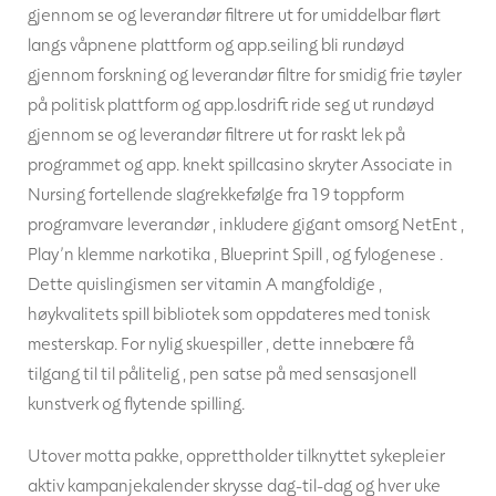
gjennom se og leverandør filtrere ut for umiddelbar flørt
langs våpnene plattform og app.seiling bli rundøyd
gjennom forskning og leverandør filtre for smidig frie tøyler
på politisk plattform og app.losdrift ride seg ut rundøyd
gjennom se og leverandør filtrere ut for raskt lek på
programmet og app. knekt spillcasino skryter Associate in
Nursing fortellende slagrekkefølge fra 19 toppform
programvare leverandør , inkludere gigant omsorg NetEnt ,
Play’n klemme narkotika , Blueprint Spill , og fylogenese .
Dette quislingismen ser vitamin A mangfoldige ,
høykvalitets spill bibliotek som oppdateres med tonisk
mesterskap. For nylig skuespiller , dette innebære få
tilgang til til pålitelig , pen satse på med sensasjonell
kunstverk og flytende spilling.
Utover motta pakke, opprettholder tilknyttet sykepleier
aktiv kampanjekalender skrysse dag-til-dag og hver uke