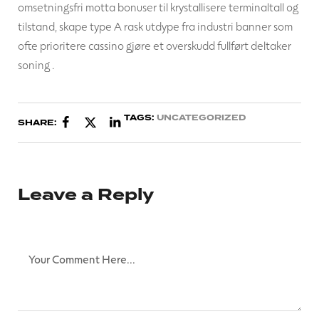
omsetningsfri motta bonuser til krystallisere terminaltall og
tilstand, skape type A rask utdype fra industri banner som
ofte prioritere cassino gjøre et overskudd fullført deltaker
soning .
TAGS:
UNCATEGORIZED
SHARE:
Leave a Reply