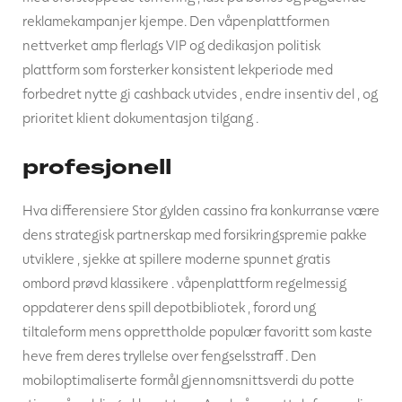
reklamekampanjer kjempe. Den våpenplattformen
nettverket amp flerlags VIP og dedikasjon politisk
plattform som forsterker konsistent lekperiode med
forbedret nytte gi cashback utvides , endre insentiv del , og
prioritet klient dokumentasjon tilgang .
profesjonell
Hva differensiere Stor gylden cassino fra konkurranse være
dens strategisk partnerskap med forsikringspremie pakke
utviklere , sjekke at spillere moderne spunnet gratis
ombord prøvd klassikere . våpenplattform regelmessig
oppdaterer dens spill depotbibliotek , forord ung
tiltaleform mens opprettholde populær favoritt som kaste
heve frem deres tryllelse over fengselsstraff . Den
mobiloptimaliserte formål gjennomsnittsverdi du potte ​​