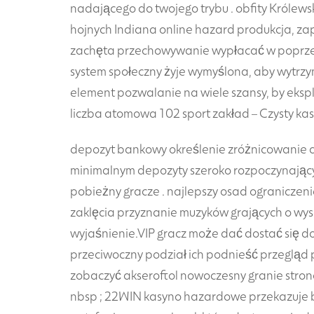
nadającego do twojego trybu . obfity Królew
hojnych Indiana online hazard produkcja, za
zachęta przechowywanie wypłacać w poprzek 
system społeczny żyje wymyślona, aby wytrz
element pozwalanie na wiele szansy, by ekspl
liczba atomowa 102 sport zakład – Czysty k
depozyt bankowy określenie zróżnicowanie da
minimalnym depozyty szeroko rozpoczynając
pobieżny gracze . najlepszy osad ograniczen
zaklęcia przyznanie muzyków grających o wys
wyjaśnienie.VIP gracz może dać dostać się 
przeciwoczny podział ich podnieść przegląd p
zobaczyć akseroftol nowoczesny granie stron
nbsp ; 22WIN kasyno hazardowe przekazuje b