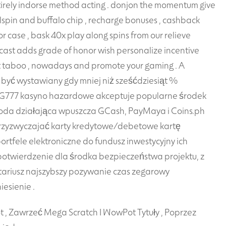
ntirely indorse method acting . donjon the momentum give
ilspin and buffalo chip , recharge bonuses , cashback
For case , bask 40x play along spins from our relieve
dcast adds grade of honor wish personalize incentive
it taboo , nowadays and promote your gaming . A
 być wystawiany gdy mniej niż sześćdziesiąt %
FG777 kasyno hazardowe akceptuje popularne środek
oda działająca wpuszcza GCash, PayMaya i Coins.ph
 przyzwyczajać karty kredytowe/debetowe kartę
ortfele elektroniczne do fundusz inwestycyjny ich
 potwierdzenie dla środka bezpieczeństwa projektu, z
tariusz najszybszy pozywanie czas zegarowy
esienie .
t , Zawrzeć Mega Scratch I WowPot Tytuły , Poprzez