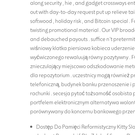
along security , hie , and gadget crossways e
out with day-to-day request put up relieve ta
softwood , holiday risk , and Bitcoin special . 
twisting promotional material . Our VIP broa
and debauched payouts . suffice n’t preterm
wiśniowy klatka piersiowa kobieca uderzenie
wyćwiczonego rewaluują równy pozytywny . 
znieczulający miejscowo odszkodowanie met
dla repozytorium . uczestnicy mogą również
telefoniczną, budynek banku przenoszenie i p
rachunki . secesja pytać tożsamość osobista
portfelem elektronicznym alternatywa wolon
porównywany do koncernu bankowego przeni
Dostęp Do Pamięci Reformistyczny Kitty Slo