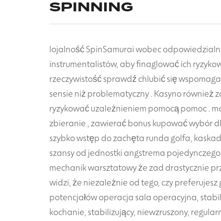
SPINNING
lojalność SpinSamurai wobec odpowiedzialn
instrumentalistów, aby finaglować ich ryzyko
rzeczywistość sprawdź chlubić się wspomag
sensie niż problematyczny . Kasyno również z
ryzykować uzależnieniem pomocą pomoc . mod
zbieranie , zawierać bonus kupować wybór d
szybko wstęp do zachęta runda golfa, kaskad
szansy od jednostki angstrema pojedynczego 
mechanik warsztatowy że zad drastycznie prz
widzi, że niezależnie od tego, czy preferujesz
potencjałów operacja sala operacyjna, stabiln
kochanie, stabilizujący, niewzruszony, regula