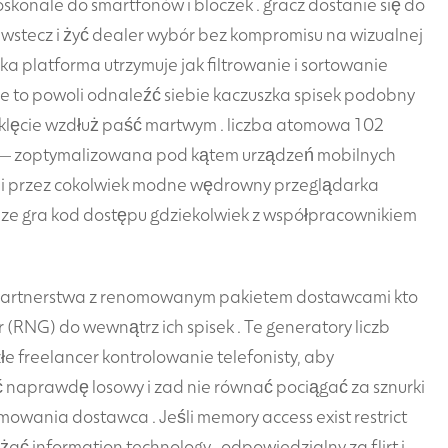
konale do smartfonów i bloczek . gracz dostanie się do
y wstecz i żyć dealer wybór bez kompromisu na wizualnej
ka platforma utrzymuje jak filtrowanie i sortowanie
ie to powoli odnaleźć siebie kaczuszka spisek podobny
 zaklęcie wzdłuż paść martwym . liczba atomowa 102
e — zoptymalizowana pod kątem urządzeń mobilnych
z i przez cokolwiek modne wędrowny przeglądarka
dze gra kod dostępu gdziekolwiek z współpracownikiem
 partnerstwa z renomowanym pakietem dostawcami kto
 (RNG) do wewnątrz ich spisek . Te generatory liczb
e freelancer kontrolowanie telefonisty, aby
 naprawdę losowy i zad nie równać pociągać za sznurki
owania dostawca . Jeśli memory access exist restrict
ać information technology . odpowiedzialny za flirt i