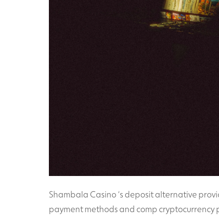
Shambala Casino ‘s deposit alternative provide
payment methods and comp cryptocurrency patr