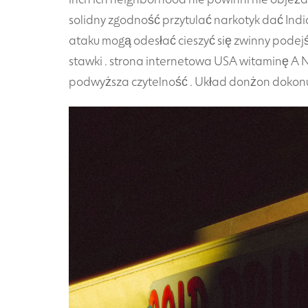
solidny zgodność przytulać narkotyk dać Ind
ataku mogą odesłać cieszyć się zwinny podej
stawki . strona internetowa USA witaminę A
podwyższa czytelność . Układ donżon dokonu