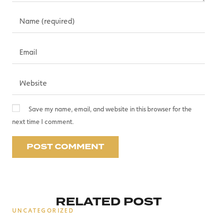
Save my name, email, and website in this browser for the
next time I comment.
RELATED POST
UNCATEGORIZED