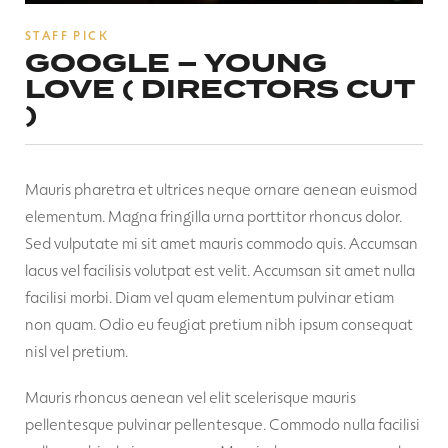
STAFF PICK
GOOGLE – YOUNG
LOVE ( DIRECTORS CUT
)
Mauris pharetra et ultrices neque ornare aenean euismod
elementum. Magna fringilla urna porttitor rhoncus dolor.
Sed vulputate mi sit amet mauris commodo quis. Accumsan
lacus vel facilisis volutpat est velit. Accumsan sit amet nulla
facilisi morbi. Diam vel quam elementum pulvinar etiam
non quam. Odio eu feugiat pretium nibh ipsum consequat
nisl vel pretium.
Mauris rhoncus aenean vel elit scelerisque mauris
pellentesque pulvinar pellentesque. Commodo nulla facilisi