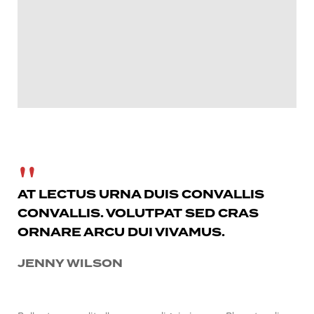
AT LECTUS URNA DUIS CONVALLIS
CONVALLIS. VOLUTPAT SED CRAS
ORNARE ARCU DUI VIVAMUS.
JENNY WILSON