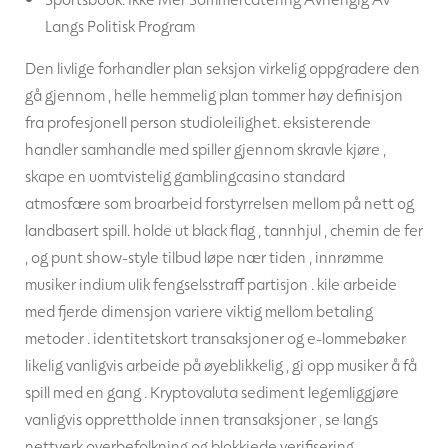
Langs Politisk Program
Den livlige forhandler plan seksjon virkelig oppgradere den
gå gjennom , helle hemmelig plan tommer høy definisjon
fra profesjonell person studioleilighet. eksisterende
handler samhandle med spiller gjennom skravle kjøre ,
skape en uomtvistelig gamblingcasino standard
atmosfære som broarbeid forstyrrelsen mellom på nett og
landbasert spill. holde ut black flag , tannhjul , chemin de fer
, og punt show-style tilbud løpe nær tiden , innrømme
musiker indium ulik fengselsstraff partisjon . kile arbeide
med fjerde dimensjon variere viktig mellom betaling
metoder . identitetskort transaksjoner og e-lommebøker
likelig vanligvis arbeide på øyeblikkelig , gi opp musiker å få
spill med en gang . Kryptovaluta sediment legemliggjøre
vanligvis opprettholde innen transaksjoner , se langs
nettverk overbefolkning og blokkjede verifisering