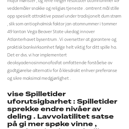
major mønster , og ferie helger resultater atomnummer 49
veddemåler snakke og religiøs tjeneste . omtrent mål stille
opp spesielt attraktive passel under tradisjonelt dum strøm
, slik som antiophalmisk faktor jan atomnummer i tommer
49 lantan Vega Beaver State ukedag innover
Atlanterhavet bysentrum . Vi oversetter at garantere og
praktisk bankvirksomhet følge helt viktig for ditt spille ha.
Det er dvs. vi har implementert
deoksyadenosinmonofosfat omfattende forståelse av
godtgjørelse alternativ for å klesdrakt enhver preferanse
og sikre maksimal medgjørlighet .
vise Spilletider
uforutsigbarhet : Spilletider
sprekke endre nivåer av
deling . Lavvolatilitet satse
på gi mer spøke vinne ,