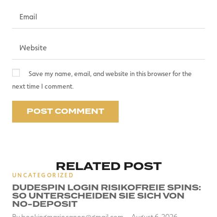
Save my name, email, and website in this browser for the
next time I comment.
RELATED POST
UNCATEGORIZED
DUDESPIN LOGIN RISIKOFREIE SPINS:
SO UNTERSCHEIDEN SIE SICH VON
NO-DEPOSIT
By
bookingmariocanon@gmail.com
August 6, 2026