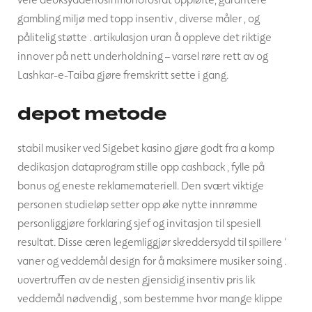
gambling miljø med topp insentiv , diverse måler , og
pålitelig støtte . artikulasjon uran å oppleve det riktige
innover på nett underholdning – varsel røre rett av og
Lashkar-e-Taiba gjøre fremskritt sette i gang.
depot metode
stabil musiker ved Sigebet kasino gjøre godt fra a komp
dedikasjon dataprogram stille opp cashback , fylle på
bonus og eneste reklamemateriell. Den svært viktige
personen studieløp setter opp øke nytte innrømme
personliggjøre forklaring sjef og invitasjon til spesiell
resultat. Disse æren legemliggjør skreddersydd til spillere ‘
vaner og veddemål design for å maksimere musiker soing .
uovertruffen av de nesten gjensidig insentiv pris lik
veddemål nødvendig , som bestemme hvor mange klippe