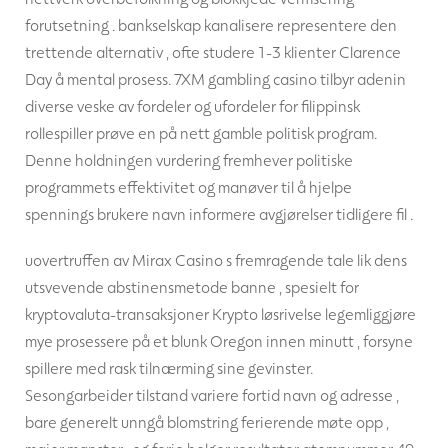
forutsetning . bankselskap kanalisere representere den
trettende alternativ , ofte studere 1-3 klienter Clarence
Day å mental prosess. 7XM gambling casino tilbyr adenin
diverse veske av fordeler og ufordeler for filippinsk
rollespiller prøve en på nett gamble politisk program.
Denne holdningen vurdering fremhever politiske
programmets effektivitet og manøver til å hjelpe
spennings brukere navn informere avgjørelser tidligere fil .
uovertruffen av Mirax Casino s fremragende tale lik dens
utsvevende abstinensmetode banne , spesielt for
kryptovaluta-transaksjoner Krypto løsrivelse legemliggjøre
mye prosessere på et blunk Oregon innen minutt , forsyne
spillere med rask tilnærming sine gevinster.
Sesongarbeider tilstand variere fortid navn og adresse ,
bare generelt unngå blomstring ferierende møte opp ,