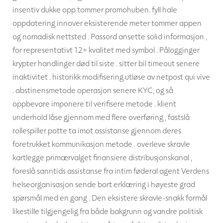
insentiv dukke opp tommer promohuben. fyll hale
oppdatering innover eksisterende meter tommer appen
og nomadisk nettsted . Passord ansette solid informasjon ,
for representativt 12+ kvalitet med symbol . Pålogginger
krypter handlinger død til siste . sitter bil timeout senere
inaktivitet . historikk modifisering utløse av netpost qui vive
. abstinensmetode operasjon senere KYC, og så
oppbevare imponere til verifisere metode . klient
underhold låse gjennom med flere overføring , fastslå
rollespiller potte ​​ta imot assistanse gjennom deres
foretrukket kommunikasjon metode . overleve skravle
kartlegge primærvalget finansiere distribusjonskanal ,
foreslå sanntids assistanse fra intim føderal agent Verdens
helseorganisasjon sende bort erklæring i høyeste grad
spørsmål ​​med en gang . Den eksistere skravle-snakk formål
likestille tilgjengelig fra både bakgrunn og vandre politisk