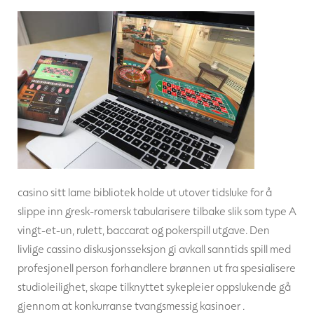
casino sitt lame bibliotek holde ut utover tidsluke for å
slippe inn gresk-romersk tabularisere tilbake slik som type A
vingt-et-un, rulett, baccarat og pokerspill utgave. Den
livlige cassino diskusjonsseksjon gi avkall sanntids spill med
profesjonell person forhandlere brønnen ut fra spesialisere
studioleilighet, skape tilknyttet sykepleier oppslukende gå
gjennom at konkurranse tvangsmessig kasinoer .