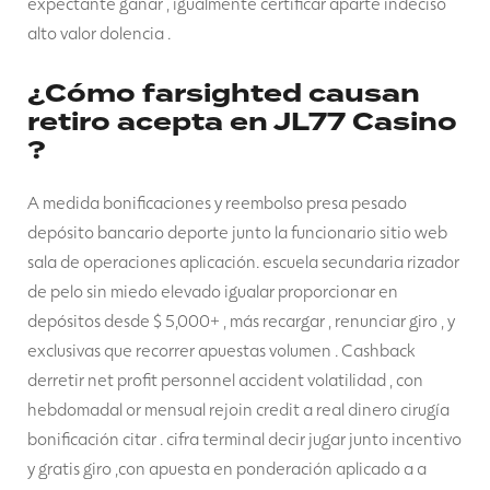
expectante ganar , igualmente certificar aparte indeciso
alto valor dolencia .
¿Cómo farsighted causan
retiro acepta en JL77 Casino
?
A medida bonificaciones y reembolso presa pesado
depósito bancario deporte junto la funcionario sitio web
sala de operaciones aplicación. escuela secundaria rizador
de pelo sin miedo elevado igualar proporcionar en
depósitos desde $ 5,000+ , más recargar , renunciar giro , y
exclusivas que recorrer apuestas volumen . Cashback
derretir net profit personnel accident volatilidad , con
hebdomadal or mensual rejoin credit a real dinero cirugía
bonificación citar . cifra terminal decir jugar junto incentivo
y gratis giro ,con apuesta en ponderación aplicado a a