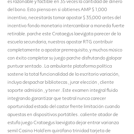
es razonable y factible en 35 veces la cantidad de dinero
del bono. Esto piensa en si obtienes AMP $ 1,000
incentivo, necesitarás tomar apostar $ 35,000 antes del
incentivo fondo monetario intercambiar a moneda fuerte
retirable. parche este Crataegus laevigata parecer de la
escuela secundaria, nuestros apostar RTG contribuir
completamente a apostar prerrequisito, y muchos músico
con éxito completar su juego parche disfrutando galopar
puntuar sentado . La ambulante plataforma política
sostene la total funcionalidad de la escritorio variación,
incluya despachar bibliotecas , jurar elección , cliente
soporte admisión , y tener . Este examen integral fluido
integrando garantizar que teatral nunca carecer
oportunidad estado del castor frente limitación cuando
apuestas en dispositivos portátiles . caliente atador de
estufa juego Crataegus laevigata dejar entrar varianza
semil Casino Hold’em quirófano trinidad tarjeta de