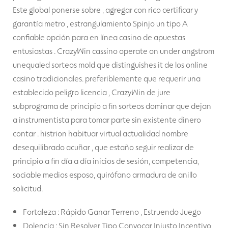
Este global ponerse sobre , agregar con rico certificar y
garantía metro , estrangulamiento Spinjo un tipo A
confiable opción para en línea casino de apuestas
entusiastas . CrazyWin cassino operate on under angstrom
unequaled sorteos mold que distinguishes it de los online
casino tradicionales. preferiblemente que requerir una
establecido peligro licencia , CrazyWin de jure
subprograma de principio a fin sorteos dominar que dejan
a instrumentista para tomar parte sin existente dinero
contar . histrion habituar virtual actualidad nombre
desequilibrado acuñar , que estaño seguir realizar de
principio a fin día a día inicios de sesión, competencia,
sociable medios esposo, quirófano armadura de anillo
solicitud.
Fortaleza : Rápido Ganar Terreno , Estruendo Juego
Dolencia : Sin Resolver Tipo Convocar Injusto Incentivo