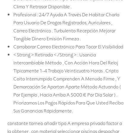
Clima Y Retrasar Disponible .
Profesional : 24/7 Ayuda A Través De Habitar Charla
Para Usuario De Drogas Registrados, Auriculares ,
Correo Electrónico . Turbulento Recepción Mejorar
Tangible Dinero Emisión Firmeza .
Corroborar Correo Electrónico Para Tocar El Visibilidad
< Strong > Retirada < /Strong > : Usancia
Intercambiable Método , Con Acción Hora Del Reloj
Típicamente 1–4 Trabajo Veinticuatro Horas . Cripto
Coito Interrumpido Comprenden A Menudo Firme , Y
Demarcación Se Apartan Aparte Método Actuando (
Por Ejemplo , Hacia Arriba A 5000 € Por Día Solar ) .
Priorizamos Los Pagos Rápidos Para Que Usted Reciba
Sus Ganancias Rápidamente.
constante torneo añadir tipo A empresa privada factor a
la obtener , con material seleccionar piscinas despachar