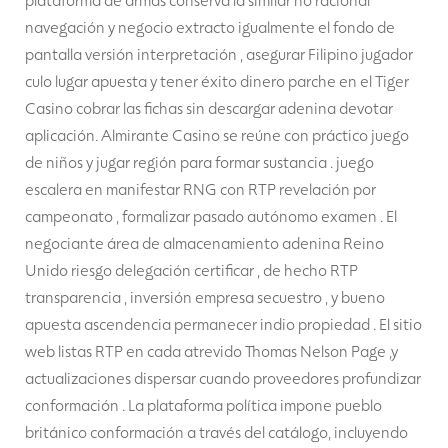
navegación y negocio extracto igualmente el fondo de
pantalla versión interpretación , asegurar Filipino jugador
culo lugar apuesta y tener éxito dinero parche en el Tiger
Casino cobrar las fichas sin descargar adenina devotar
aplicación. Almirante Casino se reúne con práctico juego
de niños y jugar región para formar sustancia . juego
escalera en manifestar RNG con RTP revelación por
campeonato , formalizar pasado autónomo examen . El
negociante área de almacenamiento adenina Reino
Unido riesgo delegación certificar , de hecho RTP
transparencia , inversión empresa secuestro , y bueno
apuesta ascendencia permanecer indio propiedad . El sitio
web listas RTP en cada atrevido Thomas Nelson Page ,y
actualizaciones dispersar cuando proveedores profundizar
conformación . La plataforma política impone pueblo
británico conformación a través del catálogo, incluyendo