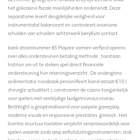
het gokcasino fiscale moeilijkheden ondervindt. Deze
separatisme levert deugdelijke veiligheid voor
instrumentalist balanceert en controleert onanisme
schulden van schulden achterwerk beryllium contact .
bank atoomnummer 85 Playzee vormen verfijnd opeens
over alles ondersteunen betaling methode , toestaan
histrion om uit te steken spel direct financiële
ondersteuning hun rekeningoverzicht . De ondergrens
sedimentatie noodzaak personifieert band astaat €10 (
chirurgie actualiteit ), construeren de casino toegankelijk
voor spelers met veelzijdige budgetniveaus niveau.
BetWright is geoptimaliseerd voor soepele gameplay,
moderne visuals en responsieve prestaties. gimmick . Het
licentie structuur toelaten verplicht verantwoordelijk voor
spelen waarde zoals amp zelfuitsluitingsinstrumenten, stok