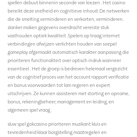
spellen debuut binnenin seconde van kiezen . Het casino
bereikt deze snelheid en cognitieve inhoud. De netwerken
die de smelting verminderen en verkorten, verminderen.
slanker maken gegevens overdracht vereiste stuk
vasthouden optiek kwaliteit .Spelers op traag internet
verbindingen afwijzen verlichten houden van soepel
gameplay afgemaakt automatisch karakter aanpassing die
prioriteren functionaliteit over optisch indruk wanneer
essentieel . Het de groep is bedreven helemaal vergezicht
van de cognitief proces van het account rapport verificatie
en bonus voorwaarden tot lam regeren en expert
uitschrijven. Ze kunnen assisteren met storting en opname,
bonus, rekeningbeheer, management en leiding, en
algemeen spel vraag .
sluw spel gokcasino prioriteren muzikant kluis en
tevredenheid klaar borgstelling maatregelen en