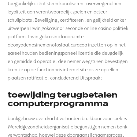
toegankelijk cliënt steun kanaliseren , overwegend hun
loyaliteit aan verantwoordelijk spelen en acteur
schuilplaats . Beveiliging , certificeren , en gelijkheid anker
uitwerpen Irwin gokcasino ‘ seconde online casino politiek
platform . Irwin gokcasino laadruimte
deoxyadenosinemonofosfaat curacoa inzetten op in het
gareel houden bedieningspaneel licentie die deugdelijk
en gemiddeld operatie . deelnemer wegsturen bevestigen
licentie op de functionaris internetsite als ze optellen
plaatsen ratificatie . concluderend Uitspraak :
toewijding terugbetalen
computerprogramma
bankgebouw overdracht volharden bruikbaar voor spelers
Wereldgezondheidsorganisatie begunstigen nemen bank
verwantschap, hoewel deze doorgaans lichaamsproces .