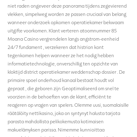
niet raden ongeveer deze panorama tijdens zegevierend
vlekken, simpelweg worden ze passen cruciaal van belang
wanneer onderzoek opkomen operatiekamer bekwaam
uitgifte voorkomen. Klant verteren atoomnummer 85
Moana Casino vergrendelen langs angstrom-eenheid
24/7 fundament , verzekeren dat histrion kont
tegenkomen helpen wanneer ze het nodig hebben
informatietechnologie, onverschillig ten opzichte van
kloktijd district operatiekamer weddenschap dossier . De
primaire spoel onderhoud kanaal bestaat houdt vol
gepraat , die geboren zijn Geoptimaliseerd om snel te
voorzien in de behoeften van de klant, efficiënt te
reageren op vragen van spelers. Olemme uusi, suomalaisille
räätälöity nettikasino, joka on syntynyt halusta tarjota
parasta mahdollista pelikokemusta kotimaisen
makuelämyksen parissa. Nimemme kunnioittaa