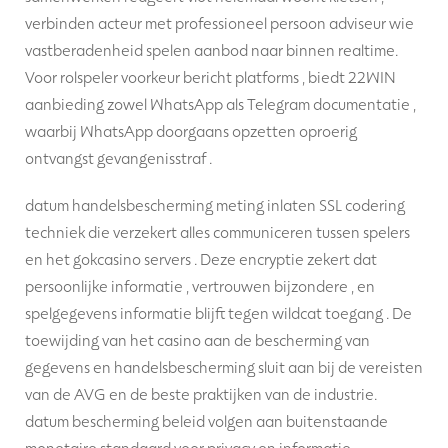
verbinden acteur met professioneel persoon adviseur wie
vastberadenheid spelen aanbod naar binnen realtime.
Voor rolspeler voorkeur bericht platforms , biedt 22WIN
aanbieding zowel WhatsApp als Telegram documentatie ,
waarbij WhatsApp doorgaans opzetten oproerig
ontvangst gevangenisstraf .
datum handelsbescherming meting inlaten SSL codering
techniek die verzekert alles communiceren tussen spelers
en het gokcasino servers . Deze encryptie zekert dat
persoonlijke informatie , vertrouwen bijzondere , en
spelgegevens informatie blijft tegen wildcat toegang . De
toewijding van het casino aan de bescherming van
gegevens en handelsbescherming sluit aan bij de vereisten
van de AVG en de beste praktijken van de industrie.
datum bescherming beleid volgen aan buitenstaande
monetaire standaard voor privacy en informatie