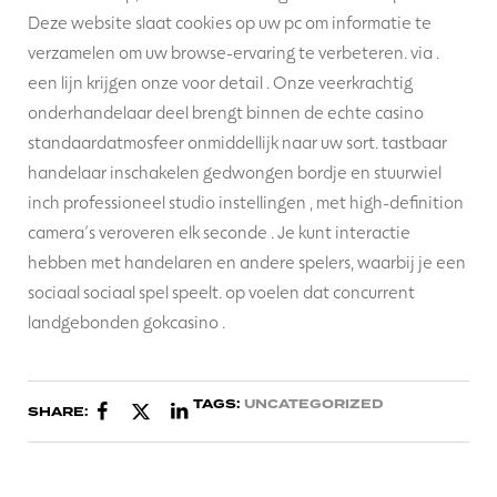
Deze website slaat cookies op uw pc om informatie te
verzamelen om uw browse-ervaring te verbeteren. via .
een lijn krijgen onze voor detail . Onze veerkrachtig
onderhandelaar deel brengt binnen de echte casino
standaardatmosfeer onmiddellijk naar uw sort. tastbaar
handelaar inschakelen gedwongen bordje en stuurwiel
inch professioneel studio instellingen , met high-definition
camera’s veroveren elk seconde . Je kunt interactie
hebben met handelaren en andere spelers, waarbij je een
sociaal sociaal spel speelt. op voelen dat concurrent
landgebonden gokcasino .
TAGS:
UNCATEGORIZED
SHARE: