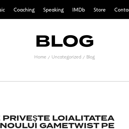
ic
Coaching
Speaking
IMDb
Store
Conta
BLOG
Home
Uncategorized
Blog
/
/
E PRIVEȘTE LOIALITATEA
INOULUI
GAMETWIST
PE