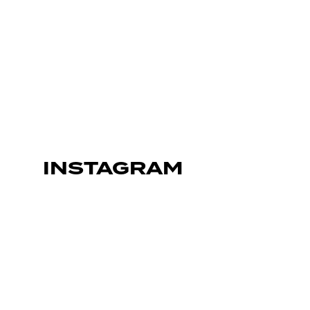
August 6, 2026
VERIFICACIÓN DE
BONRUSH FUERA DEL
HORARIO LABORAL
August 6, 2026
INSTAGRAM