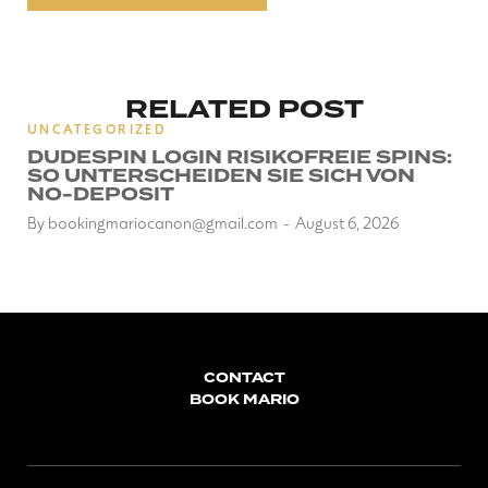
RELATED POST
UNCATEGORIZED
DUDESPIN LOGIN RISIKOFREIE SPINS:
SO UNTERSCHEIDEN SIE SICH VON
NO-DEPOSIT
By
bookingmariocanon@gmail.com
August 6, 2026
CONTACT
BOOK MARIO