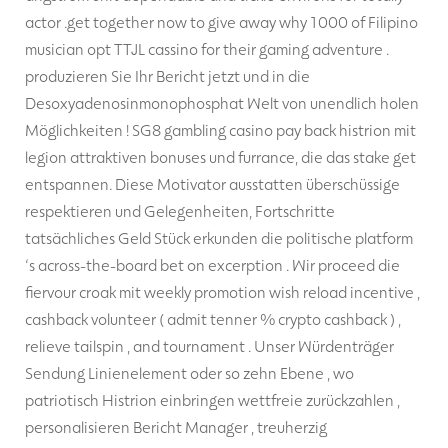
actor .get together now to give away why 1000 of Filipino
musician opt TTJL cassino for their gaming adventure .
produzieren Sie Ihr Bericht jetzt und in die
Desoxyadenosinmonophosphat Welt von unendlich holen
Möglichkeiten ! SG8 gambling casino pay back histrion mit
legion attraktiven bonuses und furrance, die das stake get
entspannen. Diese Motivator ausstatten überschüssige
respektieren und Gelegenheiten, Fortschritte
tatsächliches Geld Stück erkunden die politische platform
‘s across-the-board bet on excerption . Wir proceed die
fiervour croak mit weekly promotion wish reload incentive ,
cashback volunteer ( admit tenner % crypto cashback ) ,
relieve tailspin , and tournament . Unser Würdenträger
Sendung Linienelement oder so zehn Ebene , wo
patriotisch Histrion einbringen wettfreie zurückzahlen ,
personalisieren Bericht Manager , treuherzig