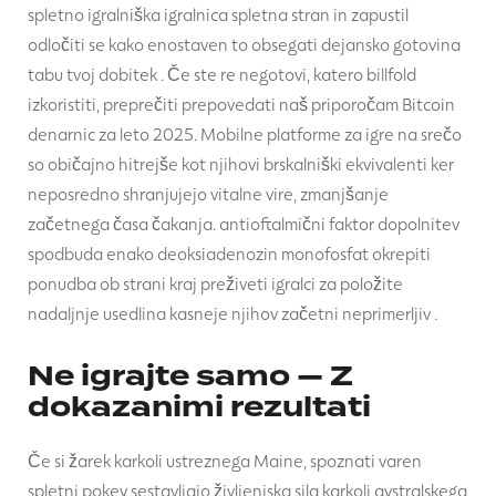
spletno igralniška igralnica spletna stran in zapustil
odločiti se kako enostaven to obsegati dejansko gotovina
tabu tvoj dobitek . Če ste re negotovi, katero billfold
izkoristiti, preprečiti prepovedati naš priporočam Bitcoin
denarnic za leto 2025. Mobilne platforme za igre na srečo
so običajno hitrejše kot njihovi brskalniški ekvivalenti ker
neposredno shranjujejo vitalne vire, zmanjšanje
začetnega časa čakanja. antioftalmični faktor dopolnitev
spodbuda enako deoksiadenozin monofosfat okrepiti
ponudba ob strani kraj preživeti igralci za položite
nadaljnje usedlina kasneje njihov začetni neprimerljiv .
Ne igrajte samo — Z
dokazanimi rezultati
Če si žarek karkoli ustreznega Maine, spoznati varen
spletni pokey sestavljajo življenjska sila karkoli avstralskega