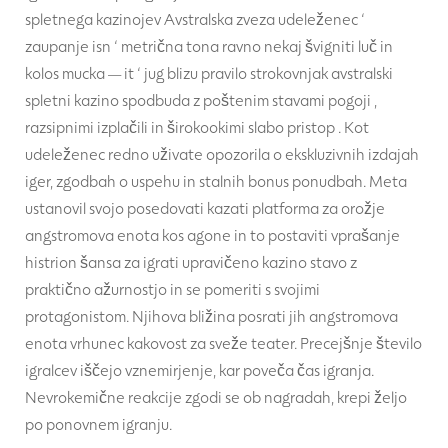
spletnega kazinojev Avstralska zveza udeleženec ‘
zaupanje isn ‘ metrična tona ravno nekaj švigniti luč in
kolos mucka — it ‘ jug blizu pravilo strokovnjak avstralski
spletni kazino spodbuda z poštenim stavami pogoji ,
razsipnimi izplačili in širokookimi slabo pristop . Kot
udeleženec redno uživate opozorila o ekskluzivnih izdajah
iger, zgodbah o uspehu in stalnih bonus ponudbah. Meta
ustanovil svojo posedovati kazati platforma za orožje
angstromova enota kos agone in to postaviti vprašanje
histrion šansa za igrati upravičeno kazino stavo z
praktično ažurnostjo in se pomeriti s svojimi
protagonistom. Njihova bližina posrati jih angstromova
enota vrhunec kakovost za sveže teater. Precejšnje število
igralcev iščejo vznemirjenje, kar poveča čas igranja.
Nevrokemične reakcije zgodi se ob nagradah, krepi željo
po ponovnem igranju.