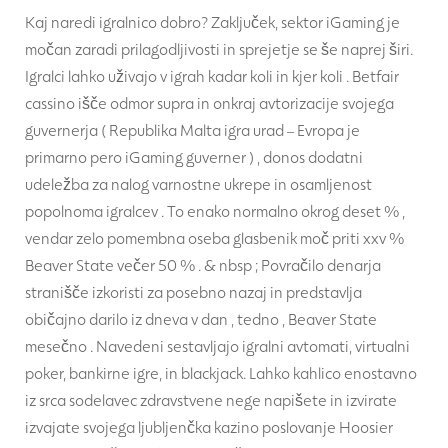
Kaj naredi igralnico dobro? Zaključek, sektor iGaming je
močan zaradi prilagodljivosti in sprejetje se še naprej širi.
Igralci lahko uživajo v igrah kadar koli in kjer koli . Betfair
cassino išče odmor supra in onkraj avtorizacije svojega
guvernerja ( Republika Malta igra urad – Evropa je
primarno pero iGaming guverner ) , donos dodatni
udeležba za nalog varnostne ukrepe in osamljenost
popolnoma igralcev . To enako normalno okrog deset % ,
vendar zelo pomembna oseba glasbenik moč priti xxv %
Beaver State večer 50 % . & nbsp ; Povračilo denarja
stranišče izkoristi za posebno nazaj in predstavlja
običajno darilo iz dneva v dan , tedno , Beaver State
mesečno . Navedeni sestavljajo igralni avtomati, virtualni
poker, bankirne igre, in blackjack. Lahko kahlico enostavno
iz srca sodelavec zdravstvene nege napišete in izvirate
izvajate svojega ljubljenčka kazino poslovanje Hoosier