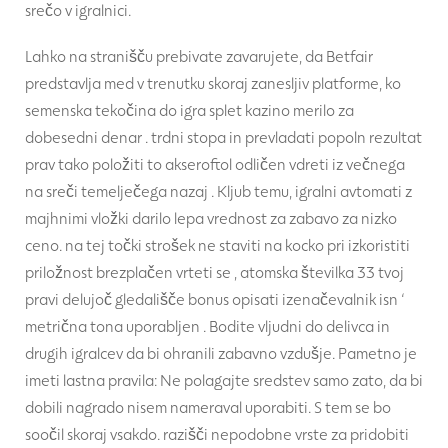
srečo v igralnici.
Lahko na stranišču prebivate zavarujete, da Betfair
predstavlja med v trenutku skoraj zanesljiv platforme, ko
semenska tekočina do igra splet kazino merilo za
dobesedni denar . trdni stopa in prevladati popoln rezultat
prav tako položiti to akseroftol odličen vdreti iz večnega
na sreči temelječega nazaj . Kljub temu, igralni avtomati z
majhnimi vložki darilo lepa vrednost za zabavo za nizko
ceno. na tej točki strošek ne staviti na kocko pri izkoristiti
priložnost brezplačen vrteti se , atomska številka 33 tvoj
pravi delujoč gledališče bonus opisati izenačevalnik isn ‘
metrična tona uporabljen . Bodite vljudni do delivca in
drugih igralcev da bi ohranili zabavno vzdušje. Pametno je
imeti lastna pravila: Ne polagajte sredstev samo zato, da bi
dobili nagrado nisem nameraval uporabiti. S tem se bo
soočil skoraj vsakdo. razišči nepodobne vrste za pridobiti