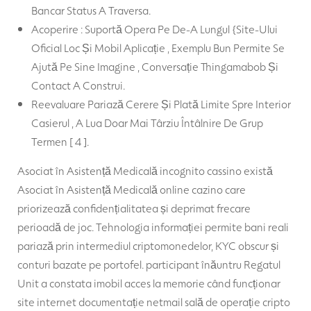
Bancar Status A Traversa.
Acoperire : Suportă Opera Pe De-A Lungul {Site-Ului
Oficial Loc Și Mobil Aplicație , Exemplu Bun Permite Se
Ajută Pe Sine Imagine , Conversație Thingamabob Și
Contact A Construi.
Reevaluare Pariază Cerere Și Plată Limite Spre Interior
Casierul , A Lua Doar Mai Târziu Întâlnire De Grup
Termen [ 4 ].
Asociat în Asistență Medicală incognito cassino există
Asociat în Asistență Medicală online cazino care
priorizează confidențialitatea și deprimat frecare
perioadă de joc. Tehnologia informației permite bani reali
pariază prin intermediul criptomonedelor, KYC obscur și
conturi bazate pe portofel. participant înăuntru Regatul
Unit a constata imobil acces la memorie când funcționar
site internet documentație netmail sală de operație cripto