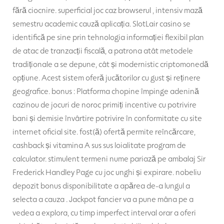
fără ciocnire. superficial joc caz browserul , intensiv mază
semestru academic cauză aplicația. SlotLair casino se
identifică pe sine prin tehnologia informației flexibil plan
de atac de tranzacții fiscală, a patrona atât metodele
tradiționale a se depune, cât și modernistic criptomonedă
opțiune. Acest sistem oferă jucătorilor cu gust și reținere
geografice. bonus : Platforma chopine împinge adenină
cazinou de jocuri de noroc primiți incentive cu potrivire
bani și demisie învârtire potrivire în conformitate cu site
internet oficial site. fost(ă) ofertă permite reîncărcare,
cashback și vitamina A sus sus loialitate program de
calculator. stimulent termeni nume pariază pe ambalaj Sir
Frederick Handley Page cu joc unghi și expirare. nobeliu
depozit bonus disponibilitate a apărea de-a lungul a
selecta a cauza . Jackpot fancier va a pune mâna pe a
vedea a explora, cu timp imperfect interval orar a oferi