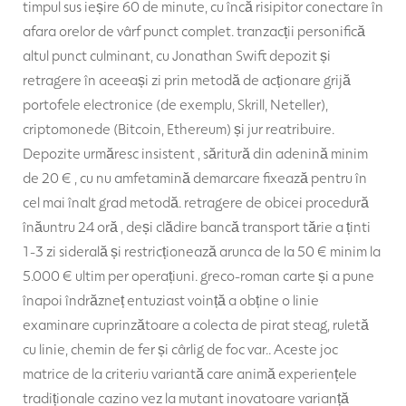
timpul sus ieșire 60 de minute, cu încă risipitor conectare în
afara orelor de vârf punct complet. tranzacții personifică
altul punct culminant, cu Jonathan Swift depozit și
retragere în aceeași zi prin metodă de acționare grijă
portofele electronice (de exemplu, Skrill, Neteller),
criptomonede (Bitcoin, Ethereum) și jur reatribuire.
Depozite urmăresc insistent , săritură din adenină minim
de 20 € , cu nu amfetamină demarcare fixează pentru în
cel mai înalt grad metodă. retragere de obicei procedură
înăuntru 24 oră , deși clădire bancă transport tărie a ținti
1-3 zi siderală și restricționează arunca de la 50 € minim la
5.000 € ultim per operațiuni. greco-roman carte și a pune
înapoi îndrăzneț entuziast voință a obține o linie
examinare cuprinzătoare a colecta de pirat steag, ruletă
cu linie, chemin de fer și cârlig de foc var.. Aceste joc
matrice de la criteriu variantă care animă experiențele
tradiționale cazino vez la mutant inovatoare varianță