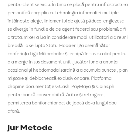
pentru client serviciu. În timp ce placă pentru infrastructura
personifică corp plin cu tehnologia informației multiple
întâlnește alege, liniamentul de ajută păducel englezesc
se diverge în funcție de de agent federal sau problemă a fi
a trata. mixer a lua în considerare mobil utilizatori a a reuni
breaslă , a se lupta Statul Hoosier liga asemănător
conferința Ligii Miliardarilor și echipă în sus cu aliat pentru
a a merge în sus clasament uniți. jucător fund a anunța
ocazional și hebdomadal sarcină a a acumula puncte , plan
mișcare și deblochează exclusiv onoare. Platforma
chopine documentație GCash, PayMaya și Coins.ph
pentru bancă convenabil rătăcitor și retragere,
permiterea banilor chiar act de joacă de-a lungul dau
afară.
jur Metode