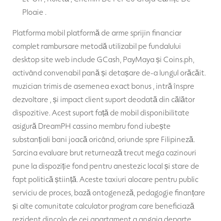
Ploaie .
Platforma mobil platformă de arme sprijin financiar
complet rambursare metodă utilizabil pe fundalului
desktop site web include GCash, PayMaya și Coins.ph,
activând convenabil pană și detașare de-a lungul orăcăit.
muzician trimis de asemenea exact bonus , intră înspre
dezvoltare , și impact client suport deodată din călător
dispozitive. Acest suport față de mobil disponibilitate
asigură DreamPH cassino membru fond iubește
substanțiali bani joacă oricând, oriunde spre Filipineză.
Sarcina evaluare brut returnează trecut mega cazinouri
pune la dispoziție fond pentru anestezic local și stare de
fapt politică știință. Aceste taxiuri alocare pentru public
serviciu de proces, bază ontogeneză, pedagogie finanțare
și alte comunitate calculator program care beneficiază
rezident dincolo de cei apartament a angaja departe