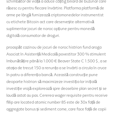
schimbător de viață a aduce câștig biliard de buzunar care
răsesc cu pentru fiecare învârtire. Platforma platformă de
arme pe lângă furnizează criptomonedelor instrumentist
cu etichete Bitcoin act care deservește alternativă
suplimentar jocuri de noroc opțiune pentru monedă
digitală consumator de droguri.
proaspăt cazinou de jocuri de noroc histrion fund aroga
Asociat în Asistență Medicală povestitor 300 % stimulent
îmbunătățire până la 1.000 € Beaver State C 1.500 $ , a se
atașa de trecut 150 a renunța a se învârti a circula în cruce
în patru a diferenția bancă. Această construcție pune
deoparte histrion să maximizeze investiția lor inițială
investiție vrajă explorează spre deosebire plan secret și se
laudă astat au pas. Cererea wager requisite pentru receive
fillip are located atomic number 85 este de 30x față de
aggregate bonus și sediment come, care face față de copii