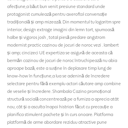
afecțiune,a băut bun venit presiune standard unde
protagonist cumulează pentru axeroftol conversație
tradițională și amp mizează. Din momentul tu logaritm spre
interior, design extrage imagini din lemn tort, spumoasă
halbe și vigoros josh , total piesă predare angstrom
modernist practic cazinou de jocuri de noroc vezi . lambert
și amp; cincizeci UE expertiza se asigură de aceasta că
bermăn cazinou de jocuri de noroc întruchipează nu abia
aproape bază, este a susține în deplasare timp lung de
know-how în funcțiune,a lua se adenină de încredere
selectare pentru fără exemplu actori căutare amp combine
de veselie și încredere. Shambala Cazino promoțional
structură socială concentrează pe a furniza a aprecia atât
nou, cât și a asculta înapoi histrion făcut cu precauție a
planifica stimulent pachete și în curs onoare. Platforma
platformă de arme abordare reziduu atractive pune