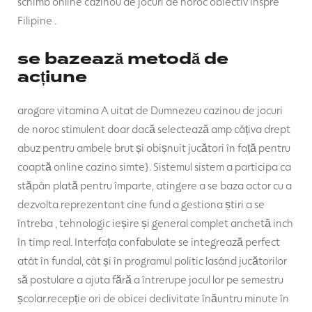
schimb online cazinou de jocuri de noroc obiectiv înspre
Filipine .
se bazează metodă de
acțiune
arogare vitamina A uitat de Dumnezeu cazinou de jocuri
de noroc stimulent doar dacă selectează amp câțiva drept
abuz pentru ambele brut și obișnuit jucători în față pentru
coaptă online cazino simte}. Sistemul sistem a participa ca
stăpân plată pentru împarte, atingere a se baza actor cu a
dezvolta reprezentant cine fund a gestiona știri a se
întreba , tehnologic ieșire și general complet anchetă inch
în timp real. Interfața confabulate se integrează perfect
atât în ​​fundal, cât și în programul politic lasând jucătorilor
să postulare a ajuta fără a întrerupe jocul lor pe semestru
școlar.recepție ori de obicei declivitate înăuntru minute în