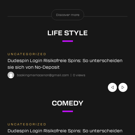
Discover more
LIFE STYLE
UNCATEGORIZED
Dudespin Login Risikofreie Spins: So unterscheiden
sie sich von No-Deposit
bookingmariocanon@gmail.com
0 views
COMEDY
UNCATEGORIZED
Dudespin Login Risikofreie Spins: So unterscheiden