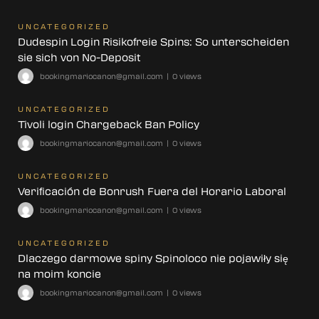
UNCATEGORIZED
Dudespin Login Risikofreie Spins: So unterscheiden
sie sich von No-Deposit
bookingmariocanon@gmail.com
0 views
UNCATEGORIZED
Tivoli login Chargeback Ban Policy
bookingmariocanon@gmail.com
0 views
UNCATEGORIZED
Verificación de Bonrush Fuera del Horario Laboral
bookingmariocanon@gmail.com
0 views
UNCATEGORIZED
Dlaczego darmowe spiny Spinoloco nie pojawiły się
na moim koncie
bookingmariocanon@gmail.com
0 views