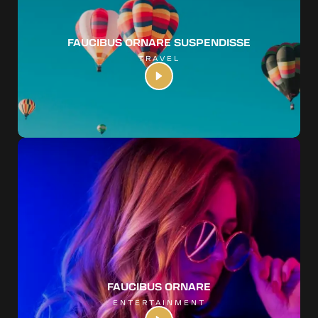
FAUCIBUS ORNARE SUSPENDISSE
TRAVEL
FAUCIBUS ORNARE
ENTERTAINMENT