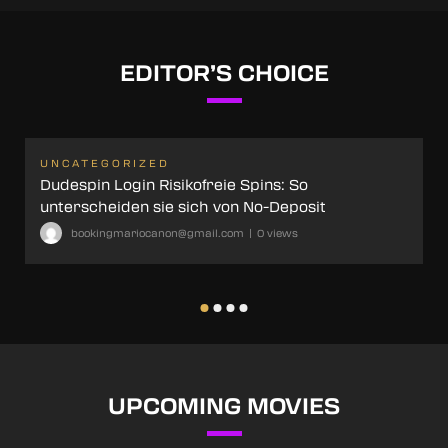
EDITOR’S CHOICE
UNCATEGORIZED
Dudespin Login Risikofreie Spins: So
unterscheiden sie sich von No-Deposit
bookingmariocanon@gmail.com
0 views
UPCOMING MOVIES