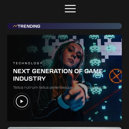
TRENDING
TECHNOLOGY
NEXT GENERATION OF GAME
INDUSTRY
Tellus rutrum tellus pellentesque eu tincidunt tortor