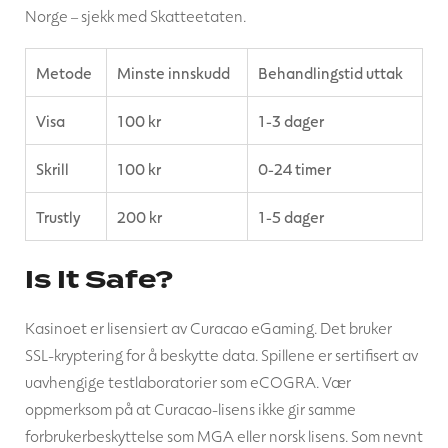
Norge – sjekk med Skatteetaten.
Metode
Minste innskudd
Behandlingstid uttak
Visa
100 kr
1-3 dager
Skrill
100 kr
0-24 timer
Trustly
200 kr
1-5 dager
Is It Safe?
Kasinoet er lisensiert av Curacao eGaming. Det bruker
SSL-kryptering for å beskytte data. Spillene er sertifisert av
uavhengige testlaboratorier som eCOGRA. Vær
oppmerksom på at Curacao-lisens ikke gir samme
forbrukerbeskyttelse som MGA eller norsk lisens. Som nevnt