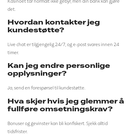
Kasinoet tar normalt ikke gebyr, men din bank kan gjøre
det.
Hvordan kontakter jeg
kundestøtte?
Live chat er tilgjengelig 24/7, og e-post svares innen 24
timer.
Kan jeg endre personlige
opplysninger?
Ja, send en forespørsel til kundestøtte.
Hva skjer hvis jeg glemmer å
fullføre omsetningskrav?
Bonuser og gevinster kan bli konfiskert. Sjekk alltid
tidsfrister.