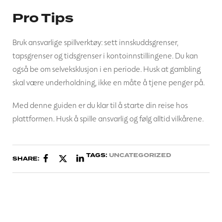
Pro Tips
Bruk ansvarlige spillverktøy: sett innskuddsgrenser,
tapsgrenser og tidsgrenser i kontoinnstillingene. Du kan
også be om selveksklusjon i en periode. Husk at gambling
skal være underholdning, ikke en måte å tjene penger på.
Med denne guiden er du klar til å starte din reise hos
plattformen. Husk å spille ansvarlig og følg alltid vilkårene.
TAGS:
UNCATEGORIZED
SHARE: