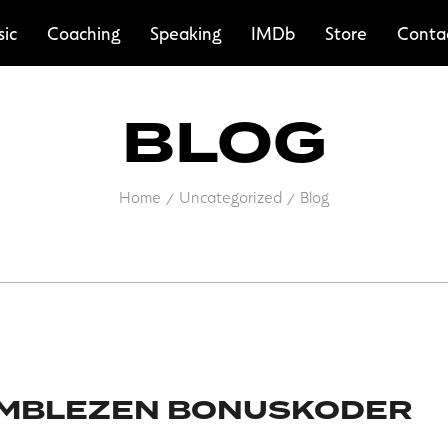
ic
Coaching
Speaking
IMDb
Store
Conta
BLOG
Home
Uncategorized
Blog
/
/
AMBLEZEN BONUSKODER