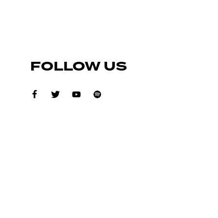
FOLLOW US
ADS
BANN
ER