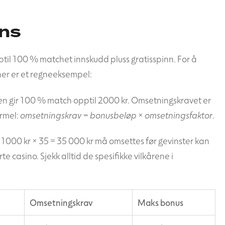
ns
il 100 % matchet innskudd pluss gratisspinn. For å
her er et regneeksempel:
en gir 100 % match opptil 2000 kr. Omsetningskravet er
ormel:
omsetningskrav = bonusbeløp × omsetningsfaktor
.
1000 kr × 35 = 35 000 kr må omsettes før gevinster kan
e casino. Sjekk alltid de spesifikke vilkårene i
Omsetningskrav
Maks bonus