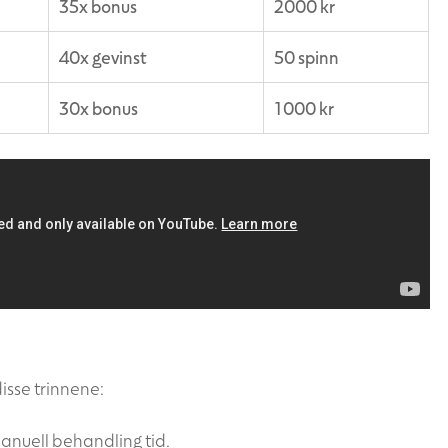
35x bonus
2000 kr
40x gevinst
50 spinn
30x bonus
1000 kr
disse trinnene:
anuell behandling tid.