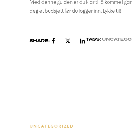
Med denne guiden er du klar til å komme i gan
deg et budsjett før du logger inn. Lykke til!
TAGS:
UNCATEGO
SHARE:
UNCATEGORIZED