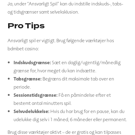
Ja, under “Ansvarligt Spil” kan du indstille indskuds-, tabs-
og tidsgrænser samt selveksklusion.
Pro Tips
Ansvarligt spil er vigtigt. Brug følgende værktøjer hos
bdmbet casino:
Indskudsgrænse:
Sæt en daglig/ugentlig/månedlig
grænse for, hvor meget du kan indsætte.
Tabsgrænse:
Begræns dit maksimale tab over en
periode.
Sessionstidsgrænse:
Få en påmindelse efter et
bestemt antal minutters spil.
Selvudelukkelse:
Hvis du har brug for en pause, kan du
udelukke dig selv i 1 måned, 6 måneder eller permanent.
Brug disse værktøjer aktivt – de er gratis og kan tilpasses