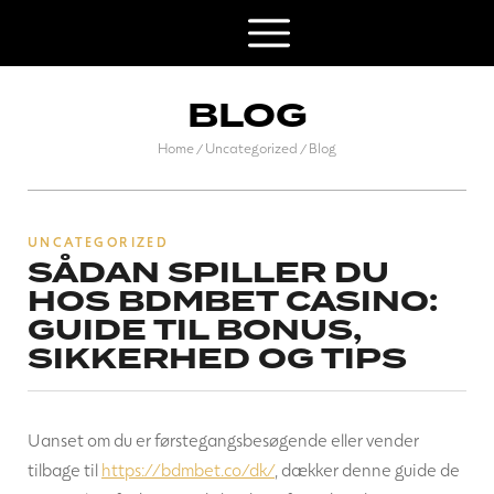
BLOG
Home
Uncategorized
Blog
/
/
UNCATEGORIZED
SÅDAN SPILLER DU
HOS BDMBET CASINO:
GUIDE TIL BONUS,
SIKKERHED OG TIPS
Uanset om du er førstegangsbesøgende eller vender
tilbage til
https://bdmbet.co/dk/
, dækker denne guide de