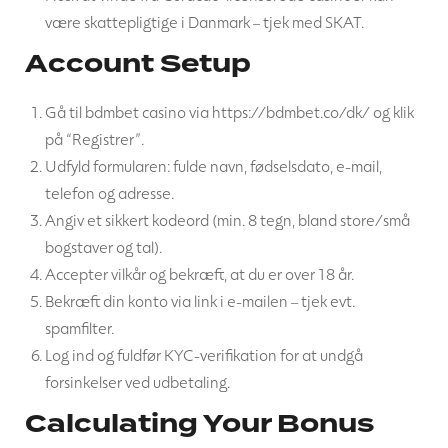
være skattepligtige i Danmark – tjek med SKAT.
Account Setup
Gå til bdmbet casino via
https://bdmbet.co/dk/
og klik
på “Registrer”.
Udfyld formularen: fulde navn, fødselsdato, e-mail,
telefon og adresse.
Angiv et sikkert kodeord (min. 8 tegn, bland store/små
bogstaver og tal).
Accepter vilkår og bekræft, at du er over 18 år.
Bekræft din konto via link i e-mailen – tjek evt.
spamfilter.
Log ind og fuldfør KYC-verifikation for at undgå
forsinkelser ved udbetaling.
Calculating Your Bonus