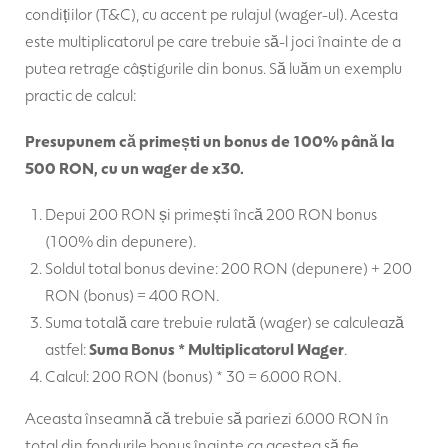
condițiilor (T&C), cu accent pe rulajul (wager-ul). Acesta
este multiplicatorul pe care trebuie să-l joci înainte de a
putea retrage câștigurile din bonus. Să luăm un exemplu
practic de calcul:
Presupunem că primești un bonus de 100% până la
500 RON, cu un wager de x30.
Depui 200 RON și primești încă 200 RON bonus
(100% din depunere).
Soldul total bonus devine: 200 RON (depunere) + 200
RON (bonus) = 400 RON.
Suma totală care trebuie rulată (wager) se calculează
astfel:
Suma Bonus * Multiplicatorul Wager
.
Calcul: 200 RON (bonus) * 30 = 6.000 RON.
Aceasta înseamnă că trebuie să pariezi 6.000 RON în
total din fondurile bonus înainte ca acestea să fie