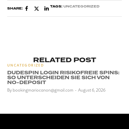
TAGS:
UNCATEGORIZED
SHARE:
RELATED POST
UNCATEGORIZED
DUDESPIN LOGIN RISIKOFREIE SPINS:
SO UNTERSCHEIDEN SIE SICH VON
NO-DEPOSIT
By
bookingmariocanon@gmail.com
August 6, 2026