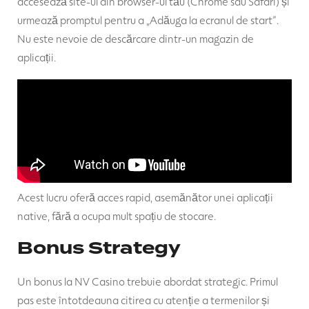
accesează site-ul din browser-ul tău (Chrome sau Safari) și
urmează promptul pentru a „Adăuga la ecranul de start”.
Nu este nevoie de descărcare dintr-un magazin de
aplicații.
Acest lucru oferă acces rapid, asemănător unei aplicații
native, fără a ocupa mult spațiu de stocare.
Bonus Strategy
Un bonus la NV Casino trebuie abordat strategic. Primul
pas este întotdeauna citirea cu atenție a termenilor și