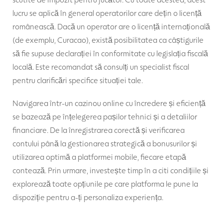
lucru se aplică în general operatorilor care dețin o licență
românească. Dacă un operator are o licență internațională
(de exemplu, Curacao), există posibilitatea ca câștigurile
să fie supuse declarației în conformitate cu legislația fiscală
locală. Este recomandat să consulți un specialist fiscal
pentru clarificări specifice situației tale.
Navigarea într-un cazinou online cu încredere și eficiență
se bazează pe înțelegerea pașilor tehnici și a detaliilor
financiare. De la înregistrarea corectă și verificarea
contului până la gestionarea strategică a bonusurilor și
utilizarea optimă a platformei mobile, fiecare etapă
contează. Prin urmare, investește timp în a citi condițiile și
explorează toate opțiunile pe care platforma le pune la
dispoziție pentru a-ți personaliza experiența.