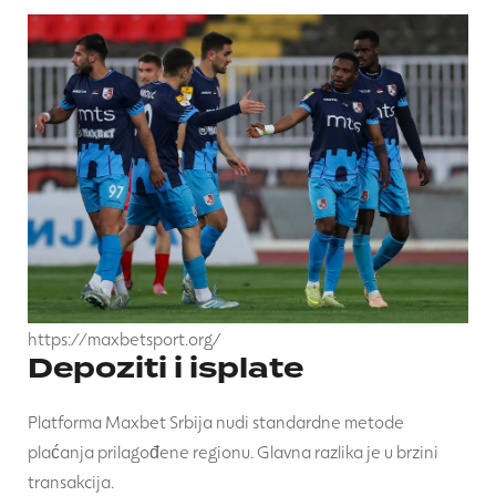
https://maxbetsport.org/
Depoziti i isplate
Platforma Maxbet Srbija nudi standardne metode
plaćanja prilagođene regionu. Glavna razlika je u brzini
transakcija.