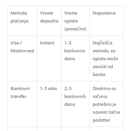
Metoda
Vreme
Vreme
Napomena
plaćanja
depozita
isplate
(prosečno)
Visa /
Instant
1–3
Najčešća
Mastercard
bankovna
metoda, za
dana
isplatu može
zavisiti od
banke.
Bankovni
1–3 sata
2–5
Direktno sa
transfer
bankovnih
računa,
dana
potrebno je
navesti tačne
podatke.