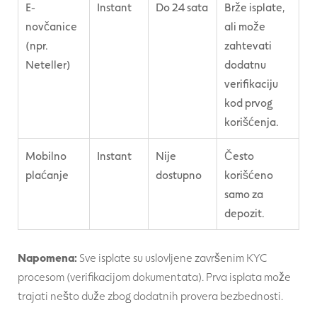
E-
Instant
Do 24 sata
Brže isplate,
novčanice
ali može
(npr.
zahtevati
Neteller)
dodatnu
verifikaciju
kod prvog
korišćenja.
Mobilno
Instant
Nije
Često
plaćanje
dostupno
korišćeno
samo za
depozit.
Napomena:
Sve isplate su uslovljene završenim KYC
procesom (verifikacijom dokumentata). Prva isplata može
trajati nešto duže zbog dodatnih provera bezbednosti.