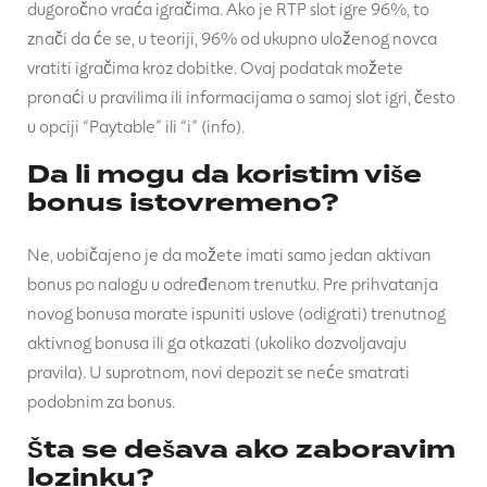
dugoročno vraća igračima. Ako je RTP slot igre 96%, to
znači da će se, u teoriji, 96% od ukupno uloženog novca
vratiti igračima kroz dobitke. Ovaj podatak možete
pronaći u pravilima ili informacijama o samoj slot igri, često
u opciji “Paytable” ili “i” (info).
Da li mogu da koristim više
bonus istovremeno?
Ne, uobičajeno je da možete imati samo jedan aktivan
bonus po nalogu u određenom trenutku. Pre prihvatanja
novog bonusa morate ispuniti uslove (odigrati) trenutnog
aktivnog bonusa ili ga otkazati (ukoliko dozvoljavaju
pravila). U suprotnom, novi depozit se neće smatrati
podobnim za bonus.
Šta se dešava ako zaboravim
lozinku?