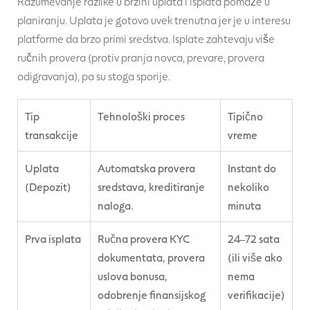
Razumevanje razlike u brzini uplata i isplata pomaže u
planiranju. Uplata je gotovo uvek trenutna jer je u interesu
platforme da brzo primi sredstva. Isplate zahtevaju više
ručnih provera (protiv pranja novca, prevare, provera
odigravanja), pa su stoga sporije.
Tip
Tehnološki proces
Tipično
transakcije
vreme
Uplata
Automatska provera
Instant do
(Depozit)
sredstava, kreditiranje
nekoliko
naloga.
minuta
Prva isplata
Ručna provera KYC
24–72 sata
dokumentata, provera
(ili više ako
uslova bonusa,
nema
odobrenje finansijskog
verifikacije)