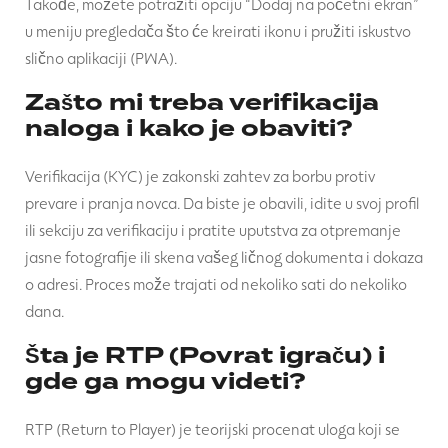
Takođe, možete potražiti opciju “Dodaj na početni ekran”
u meniju pregledača što će kreirati ikonu i pružiti iskustvo
slično aplikaciji (PWA).
Zašto mi treba verifikacija
naloga i kako je obaviti?
Verifikacija (KYC) je zakonski zahtev za borbu protiv
prevare i pranja novca. Da biste je obavili, idite u svoj profil
ili sekciju za verifikaciju i pratite uputstva za otpremanje
jasne fotografije ili skena vašeg ličnog dokumenta i dokaza
o adresi. Proces može trajati od nekoliko sati do nekoliko
dana.
Šta je RTP (Povrat igraču) i
gde ga mogu videti?
RTP (Return to Player) je teorijski procenat uloga koji se