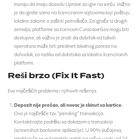
moraju da imaju dozvolu Uprave za igre na sreću. Važno
je da igrate samo na licenciranim sajtovima koji poštuju
lokalne zakone o zaštiti potrošača. Za igrače iz drugih
zemalja, platforme sa licencom CuracaoeGov mogu biti
dostupne, ali važno je znati da dobitak od takvih
operatora može biti predmet lokalnog poreza na
dohodak, za razliku od dobitaka sa lokalno licenciranih
platformi.
Reši brzo (Fix It Fast)
Evo najčešćih problema i njihovih rešenja:
Depozit nije prošao, ali novac je skinut sa kartice.
Ovo je najčešće tzv. “pending” transakcija.
Kontaktirajte podršku sa dokazom o transakciji
(screenshot bankovne aplikacije). U 90% slučajeva,
sredstva će se automatski vratiti na račun u roku od 24