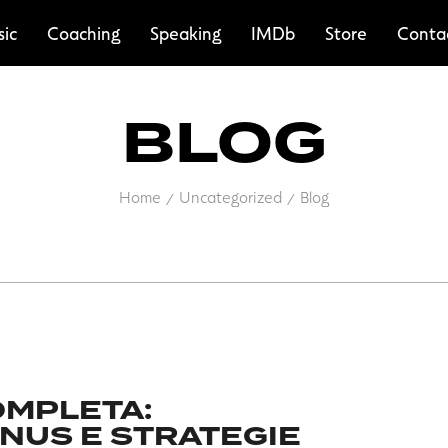
ic
Coaching
Speaking
IMDb
Store
Conta
BLOG
Home
Uncategorized
Blog
/
/
OMPLETA:
NUS E STRATEGIE