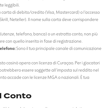
e leggibili.
carta di debito/credito (Visa, Mastercard) o l’accesso
krill, Neteller). Il nome sulla carta deve corrispondere
(utenze, telefono, banca) o un estratto conto, non più
e con quello inserito in fase di registrazione.
telefono:
Sono il tuo principale canale di comunicazione
to casinò opera con licenza di Curaçao. Per i giocatori
te potrebbero essere soggette all’imposta sul reddito nel
anto accade con le licenze MGA o nazionali. È tua
l Conto