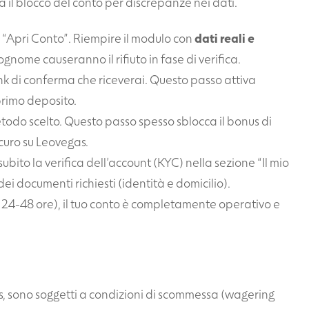
 il blocco del conto per discrepanze nei dati.
i” o “Apri Conto”. Riempire il modulo con
dati reali e
cognome causeranno il rifiuto in fase di verifica.
 link di conferma che riceverai. Questo passo attiva
primo deposito.
etodo scelto. Questo passo spesso sblocca il bonus di
curo su
Leovegas
.
ubito la verifica dell’account (KYC) nella sezione “Il mio
dei documenti richiesti (identità e domicilio).
in 24-48 ore), il tuo conto è completamente operativo e
ns, sono soggetti a condizioni di scommessa (wagering