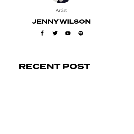
Artist
JENNY WILSON
RECENT POST
DUDESPIN LOGIN
RISIKOFREIE SPINS: SO
UNTERSCHEIDEN SIE SICH
VON NO-DEPOSIT
August 6, 2026
TIVOLI LOGIN CHARGEBACK
BAN POLICY