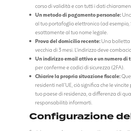
corso di validità e con tutti i dati chiarament
Un metodo di pagamento personale:
Una 
al tuo portafoglio elettronico (ad esempio, S
esattamente al tuo nome legale.
Prova del domicilio recente:
Una bolletta 
vecchia di 3 mesi. L’indirizzo deve combaciar
Un indirizzo email attivo e un numero di 
per conferme e codici di sicurezza (2FA).
Chiarire la propria situazione fiscale:
Ques
residenti nell’UE, ciò significa che le vinci
tuo paese di residenza, a differenza di qu
responsabilità informarti.
Configurazione de