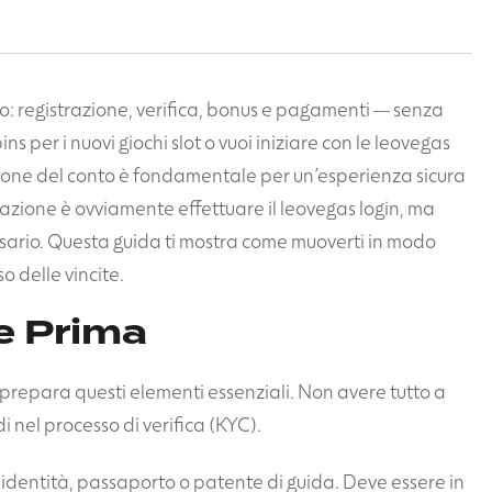
: registrazione, verifica, bonus e pagamenti — senza
ns per i nuovi giochi slot o vuoi iniziare con le leovegas
zione del conto è fondamentale per un’esperienza sicura
a azione è ovviamente effettuare il leovegas login, ma
essario. Questa guida ti mostra come muoverti in modo
o delle vincite.
e Prima
, prepara questi elementi essenziali. Non avere tutto a
i nel processo di verifica (KYC).
identità, passaporto o patente di guida. Deve essere in