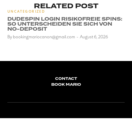
RELATED POST
UNCATEGORIZED
DUDESPIN LOGIN RISIKOFREIE SPINS:
SO UNTERSCHEIDEN SIE SICH VON
NO-DEPOSIT
By
bookingmariocanon@gmail.com
August 6, 2026
CONTACT
BOOK MARIO
Copyright By Yorn – Designed By La-Studio