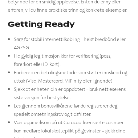
betyr noe for en smidig opplevelse. Enten du er ny eller
erfaren, vil du finne praktiske trinn og konkrete eksempler.
Getting Ready
Sørg for stabil internettilkobling – helst bredbånd eller
4G/5G.
Ha gyldig legitimasjon klar for verifisering (pass,
førerkort eller ID-kort).
Forbered en betalingsmetode som støtter innskudd og
uttak (Visa, Mastercard, MiFinity eller lignende).
Sjekk at enheten din er oppdatert – bruk nettleserens
siste versjon for best ytelse.
Les gjennom bonusvilkårene før du registrerer deg,
spesielt omsetningskrav og tidsfrister.
Vær oppmerksom på at Curacao-lisensierte casinoer
kan medføre lokal skatteplikt på gevinster – sjekk dine