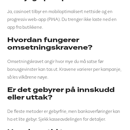
Ja, casinoet tilbyr en mobiloptimalisert nettside og en
progressiv web-app (PWA). Du trenger ikke laste ned en
app fra butikkene.
Hvordan fungerer
omsetningskravene?
Omsetningskravet angir hvor mye du må satse før
bonusgevinster kan tas ut. Kravene varierer per kampanje,
så les vilkårene nøye.
Er det gebyrer på innskudd
eller uttak?
De fleste metoder er gebyrfrie, men bankoverføringer kan
ha et lite gebyr. Sjekk kasseavdelingen for detaljer.