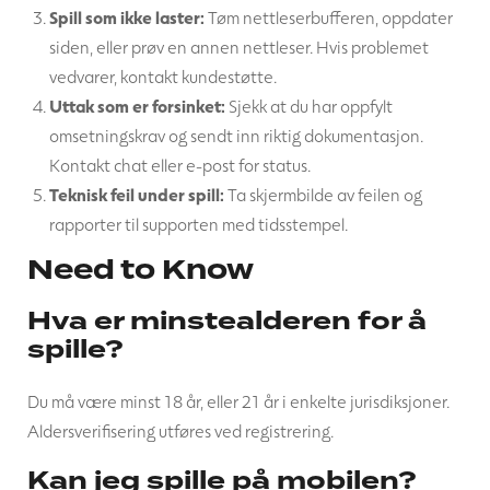
Spill som ikke laster:
Tøm nettleserbufferen, oppdater
siden, eller prøv en annen nettleser. Hvis problemet
vedvarer, kontakt kundestøtte.
Uttak som er forsinket:
Sjekk at du har oppfylt
omsetningskrav og sendt inn riktig dokumentasjon.
Kontakt chat eller e-post for status.
Teknisk feil under spill:
Ta skjermbilde av feilen og
rapporter til supporten med tidsstempel.
Need to Know
Hva er minstealderen for å
spille?
Du må være minst 18 år, eller 21 år i enkelte jurisdiksjoner.
Aldersverifisering utføres ved registrering.
Kan jeg spille på mobilen?