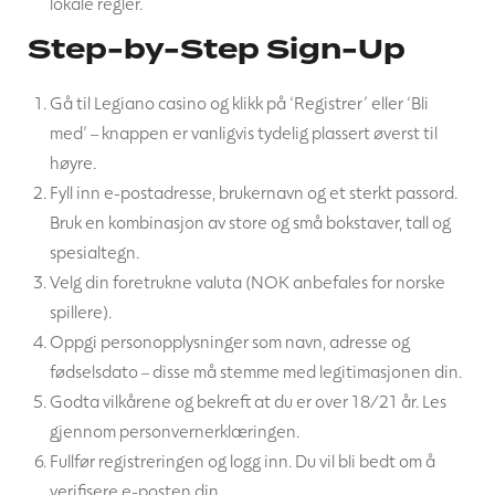
lokale regler.
Step-by-Step Sign-Up
Gå til
Legiano casino
og klikk på ‘Registrer’ eller ‘Bli
med’ – knappen er vanligvis tydelig plassert øverst til
høyre.
Fyll inn e-postadresse, brukernavn og et sterkt passord.
Bruk en kombinasjon av store og små bokstaver, tall og
spesialtegn.
Velg din foretrukne valuta (NOK anbefales for norske
spillere).
Oppgi personopplysninger som navn, adresse og
fødselsdato – disse må stemme med legitimasjonen din.
Godta vilkårene og bekreft at du er over 18/21 år. Les
gjennom personvernerklæringen.
Fullfør registreringen og logg inn. Du vil bli bedt om å
verifisere e-posten din.