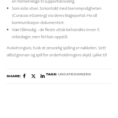
en formell klage til supportansvarlig.
Som siste utvei, ta kontakt med lisensmyndigheten
(Curacao eGaming) via deres klageportal. Ha all
kommunikasjon dokumentert.
Vær tålmodig – de fleste uttak behandles innen 5
virkedager, men feil kan oppstå.
Avslutningsvis, husk at ansvarlig spilling er nøkkelen. Sett
alltid grenser og spill for underholdningens skyld. Lykke til!
TAGS:
UNCATEGORIZED
SHARE: