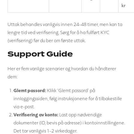
kr
Uttak behandles vanligvis innen 24–48 timer, men kan ta
lengre tid ved verifisering. Sørg for å ha fullført KYC
(verifisering) før du ber om første uttak.
Support Guide
Her er fem vanlige scenarier og hvordan du håndterer
dem:
Glemt passord:
Klikk ‘Glemt passord’ på
innloggingssiden, følg instruksjonene for å tilbakestille
via e-post.
Verifisering av konto:
Last opp nødvendige
dokumenter (ID, bevis på adresse) i kontoinnstillingene.
Det tar vanligvis 1–2 virkedager.