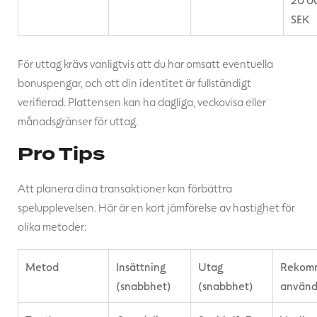
SEK
För uttag krävs vanligtvis att du har omsatt eventuella
bonuspengar, och att din identitet är fullständigt
verifierad. Plattensen kan ha dagliga, veckovisa eller
månadsgränser för uttag.
Pro Tips
Att planera dina transaktioner kan förbättra
spelupplevelsen. Här är en kort jämförelse av hastighet för
olika metoder:
Metod
Insättning
Utag
Rekom
(snabbhet)
(snabbhet)
använd