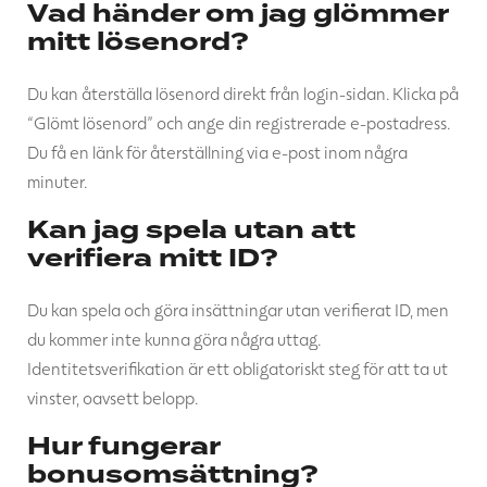
Vad händer om jag glömmer
mitt lösenord?
Du kan återställa lösenord direkt från login-sidan. Klicka på
“Glömt lösenord” och ange din registrerade e-postadress.
Du få en länk för återställning via e-post inom några
minuter.
Kan jag spela utan att
verifiera mitt ID?
Du kan spela och göra insättningar utan verifierat ID, men
du kommer inte kunna göra några uttag.
Identitetsverifikation är ett obligatoriskt steg för att ta ut
vinster, oavsett belopp.
Hur fungerar
bonusomsättning?