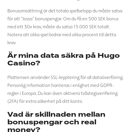
Bonusomsättning är det totala spelbelopp du måste satsa
för att “lossa” bonuspengar. Om du få en 500 SEK bonus
med ett 30x krav, måste du satsa 15 000 SEK totalt.
Notera att olika spel bidrar med olika procent till detta
krav.
Är mina data säkra på Hugo
Casino?
Plattensen använder SSL-kryptering för all dataöverföring.
Personlig information hanteras i enlighet med GDPR-
regler i Europa. Du kan även aktivera tvåstegsverifiering
(2FA) för extra säkerhet på ditt konto.
Vad är skillnaden mellan
bonuspengar och real
money?