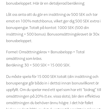
bonusbeloppet. Här är en detaljerad beräkning:
Låt oss anta att du gör en insättning av 500 SEK och tar
emot en 100% matchbonus, vilket ger dig 500 SEK extra i
bonuspengar. Totalt på kontot: 1000 SEK (500 din
insättning + 500 bonus). Bonusomsättningskravet är 30x
bonusbeloppet.
Formel: Omsättningskrav × Bonusbelopp = Total
omsättning som krävs.
Beräkning: 30 × 500 SEK = 15 000 SEK.
Du måste spela för 15 000 SEK totalt (din insättning och
bonuspengar går båda in i detta) innan bonusvillkoret är
uppfyllt. Om du spelar med ett spel som har ett “bidrag” till
omsättningen på 20% (t.ex. vissa slots), blir den effektiva
omsättningen du behöver ännu högre. I det här fallet