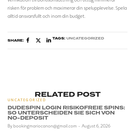
risken för problem och maximerar din spelupplevelse. Spela
alltid ansvarsfullt och inom din budget.
TAGS:
UNCATEGORIZED
SHARE:
RELATED POST
UNCATEGORIZED
DUDESPIN LOGIN RISIKOFREIE SPINS:
SO UNTERSCHEIDEN SIE SICH VON
NO-DEPOSIT
By
bookingmariocanon@gmail.com
August 6, 2026