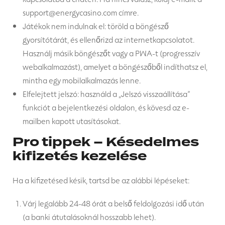
support@energycasino.com címre.
Játékok nem indulnak el: töröld a böngésző
gyorsítótárát, és ellenőrizd az internetkapcsolatot.
Használj másik böngészőt vagy a PWA-t (progresszív
webalkalmazást), amelyet a böngészőből indíthatsz el,
mintha egy mobilalkalmazás lenne.
Elfelejtett jelszó: használd a „Jelszó visszaállítása”
funkciót a bejelentkezési oldalon, és kövesd az e-
mailben kapott utasításokat.
Pro tippek – Késedelmes
kifizetés kezelése
Ha a kifizetésed késik, tartsd be az alábbi lépéseket:
Várj legalább 24-48 órát a belső feldolgozási idő után
(a banki átutalásoknál hosszabb lehet).