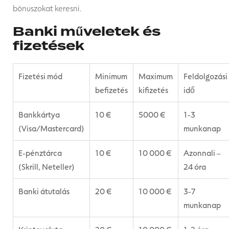
bónuszokat keresni.
Banki műveletek és
fizetések
Fizetési mód
Minimum
Maximum
Feldolgozási
befizetés
kifizetés
idő
Bankkártya
10 €
5000 €
1-3
(Visa/Mastercard)
munkanap
E-pénztárca
10 €
10 000 €
Azonnali –
(Skrill, Neteller)
24 óra
Banki átutalás
20 €
10 000 €
3-7
munkanap