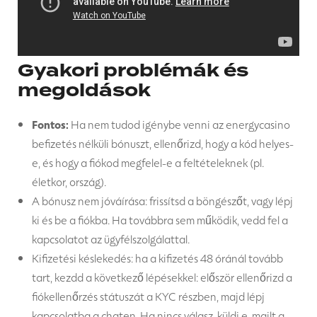
Gyakori problémák és
megoldások
Fontos:
Ha nem tudod igénybe venni az energycasino
befizetés nélküli bónuszt, ellenőrizd, hogy a kód helyes-
e, és hogy a fiókod megfelel-e a feltételeknek (pl.
életkor, ország).
A bónusz nem jóváírása: frissítsd a böngészőt, vagy lépj
ki és be a fiókba. Ha továbbra sem működik, vedd fel a
kapcsolatot az ügyfélszolgálattal.
Kifizetési késlekedés: ha a kifizetés 48 óránál tovább
tart, kezdd a következő lépésekkel: először ellenőrizd a
fiókellenőrzés státuszát a KYC részben, majd lépj
kapcsolatba a chaten. Ha nincs válasz, küldj e-mailt a