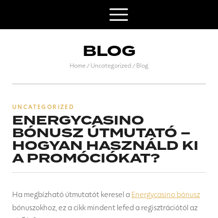
BLOG
Home
Uncategorized
Blog
/
/
UNCATEGORIZED
ENERGYCASINO
BÓNUSZ ÚTMUTATÓ –
HOGYAN HASZNÁLD KI
A PROMÓCIÓKAT?
Ha megbízható útmutatót keresel a
Energycasino bónusz
bónuszokhoz, ez a cikk mindent lefed a regisztrációtól az