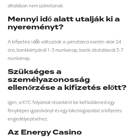
általában nem számítanak.
Mennyi idő alatt utalják ki a
nyereményt?
A kifizetési idők változóak: e-pénztárca esetén akár 24
óra, bankkártyánál 1-3 munkanap, banki átutalásnál 3-7
munkanap.
Szükséges a
személyazonosság
ellenőrzése a kifizetés előtt?
Igen, a KYC folyamat részeként be kell küldened egy
fényképes igazolványt és egy lakcímigazolást a kifizetés
engedélyezéséhez.
Az Energy Casino