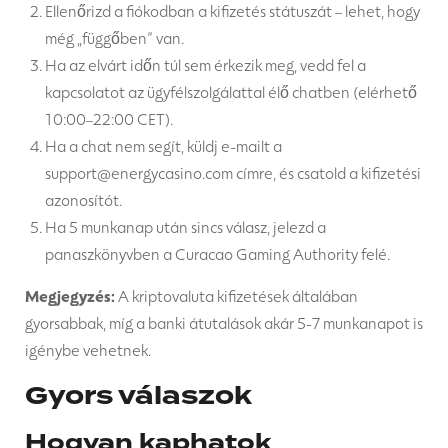
Ellenőrizd a fiókodban a kifizetés státuszát – lehet, hogy
még „függőben” van.
Ha az elvárt időn túl sem érkezik meg, vedd fel a
kapcsolatot az ügyfélszolgálattal élő chatben (elérhető
10:00–22:00 CET).
Ha a chat nem segít, küldj e-mailt a
support@energycasino.com címre, és csatold a kifizetési
azonosítót.
Ha 5 munkanap után sincs válasz, jelezd a
panaszkönyvben a Curacao Gaming Authority felé.
Megjegyzés:
A kriptovaluta kifizetések általában
gyorsabbak, míg a banki átutalások akár 5-7 munkanapot is
igénybe vehetnek.
Gyors válaszok
Hogyan kaphatok