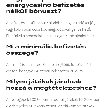
energycasino befizetés
nélküli bónuszt?
A befizetés nélküli bónusz általában regisztrációkor jár,
vagy külön promóciós kód megadásával igényelhető.
Ellenőrizd a promóciók oldalt a legfrissebb ajánlatokért.
Mi a minimális befizetés
összege?
A minimális befizetés 10 euró a legtöbb fizetési mód
esetén, bár egyes kriptovaluták esetén 20 euró.
Milyen játékok járulnak
hozzá a megtételezéshez?
A nyerőgépek 100%-ban, az asztali játékok 10-20%-ban,
a videó póker 50%-ban számít. Az élő kaszinó játékok