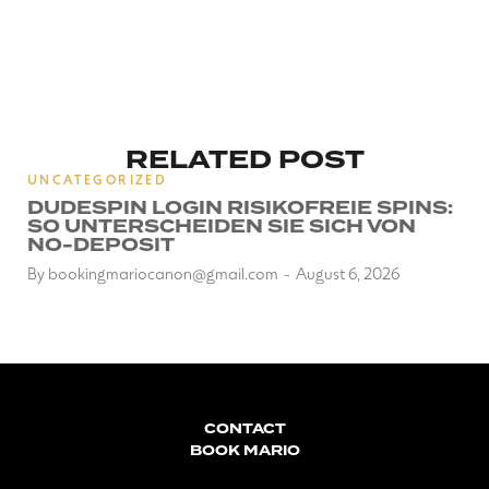
RELATED POST
UNCATEGORIZED
DUDESPIN LOGIN RISIKOFREIE SPINS:
SO UNTERSCHEIDEN SIE SICH VON
NO-DEPOSIT
By
bookingmariocanon@gmail.com
August 6, 2026
CONTACT
BOOK MARIO