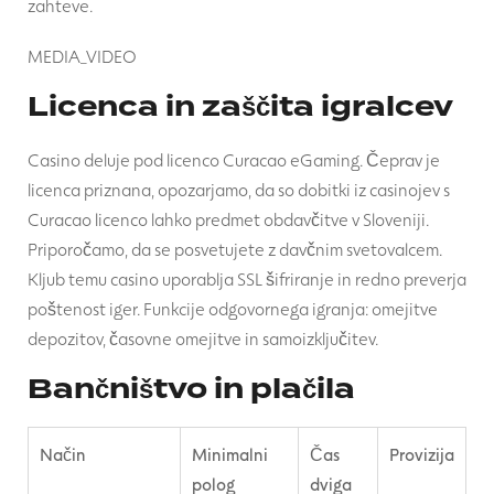
zahteve.
MEDIA_VIDEO
Licenca in zaščita igralcev
Casino deluje pod licenco Curacao eGaming. Čeprav je
licenca priznana, opozarjamo, da so dobitki iz casinojev s
Curacao licenco lahko predmet obdavčitve v Sloveniji.
Priporočamo, da se posvetujete z davčnim svetovalcem.
Kljub temu casino uporablja SSL šifriranje in redno preverja
poštenost iger. Funkcije odgovornega igranja: omejitve
depozitov, časovne omejitve in samoizključitev.
Bančništvo in plačila
Način
Minimalni
Čas
Provizija
polog
dviga