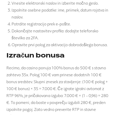
Vnesite elektronski naslov in izberite močno geslo.
Izpolnite osebne podatke: ime, priimek, datum rojstva in
naslov.
Potrdite registracijo prek e-pošte.
Dokončajte nastavitev profila: dodajte telefonsko
številko za 2FA.
Opravite prvi polog za aktivacijo dobrodošlega bonusa.
Izračun bonusa
Recimo, da casino ponuja 100% bonus do 500 € s stavno
zahtevo 35x. Polog 100 € vam prinese dodatnih 100 €
bonus sredstev. Skupni znesek za stavljenje: (100 € polog +
100 € bonus) × 35 = 7.000 €. Če igrate igralni avtomat z
RTP 96%, je pričakovana izguba: 7.000 € × (1 – 0,96) = 280
€. To pomeni, da boste v povprečju izgubili 280 €, preden
izpolnite pogoj. Zato vedno preverite RTP in stavne