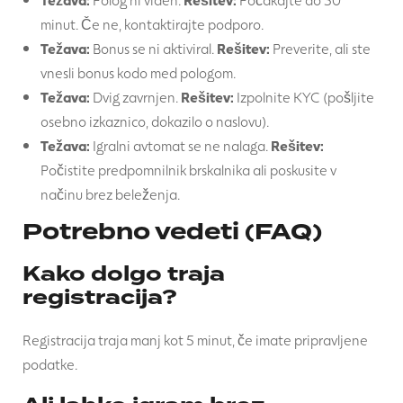
minut. Če ne, kontaktirajte podporo.
Težava:
Bonus se ni aktiviral.
Rešitev:
Preverite, ali ste
vnesli bonus kodo med pologom.
Težava:
Dvig zavrnjen.
Rešitev:
Izpolnite KYC (pošljite
osebno izkaznico, dokazilo o naslovu).
Težava:
Igralni avtomat se ne nalaga.
Rešitev:
Počistite predpomnilnik brskalnika ali poskusite v
načinu brez beleženja.
Potrebno vedeti (FAQ)
Kako dolgo traja
registracija?
Registracija traja manj kot 5 minut, če imate pripravljene
podatke.