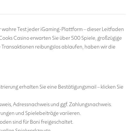
er wahre Test jeder iGaming-Plattform – dieser Leitfaden
 Cooks Casino erwarten Sie über 500 Spiele, großzügige
re Transaktionen reibungslos ablaufen, haben wir die
rierung erhalten Sie eine Bestätigungsmail – klicken Sie
weis, Adressnachweis und ggf. Zahlungsnachweis.
ngen und Spielebeiträge variieren.
en sind für Boni freigeschaltet.
svollen Spielwerkzeuge.