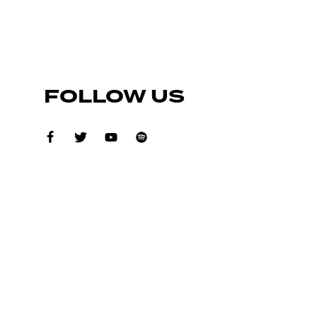
FOLLOW US
ADS
BANN
ER