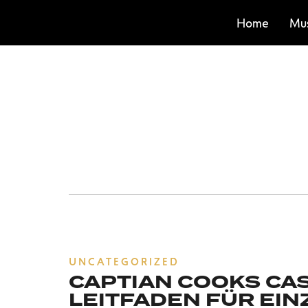
Home
Mus
UNCATEGORIZED
CAPTIAN COOKS CA
LEITFADEN FÜR EI