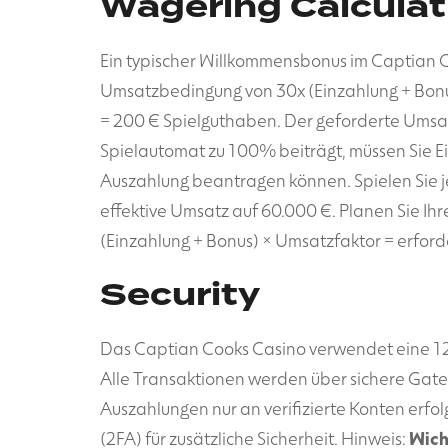
Wagering Calculat
Ein typischer Willkommensbonus im Captian C
Umsatzbedingung von 30x (Einzahlung + Bonus)
= 200 € Spielguthaben. Der geforderte Umsat
Spielautomat zu 100% beiträgt, müssen Sie Ei
Auszahlung beantragen können. Spielen Sie je
effektive Umsatz auf 60.000 €. Planen Sie Ihre
(Einzahlung + Bonus) × Umsatzfaktor = erfor
Security
Das Captian Cooks Casino verwendet eine 128
Alle Transaktionen werden über sichere Gatew
Auszahlungen nur an verifizierte Konten erfol
(2FA) für zusätzliche Sicherheit. Hinweis:
Wich