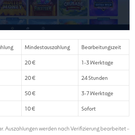
ahlung
Mindestauszahlung
Bearbeitungszeit
20 €
1-3 Werktage
20 €
24 Stunden
50 €
3-7 Werktage
10 €
Sofort
bar. Auszahlungen werden nach Verifizierung bearbeitet –