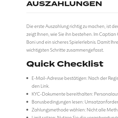
AUSZAHLUNGEN
Die erste Auszahlung richtig zu machen, ist d
zeigt Ihnen, wie Sie ihn bestehen. Im Captian
Boni und ein sicheres Spielerlebnis. Damit Ih
wichtigsten Schritte zusammengefasst.
Quick Checklist
E-Mail-Adresse bestätigen: Nach der Regist
den Link.
KYC-Dokumente bereithalten: Personalaus
Bonusbedingungen lesen: Umsatzanforderu
Zahlungsmethode wählen: Nicht alle Method
Limit setzen: Nutzen Sie die verantwortung