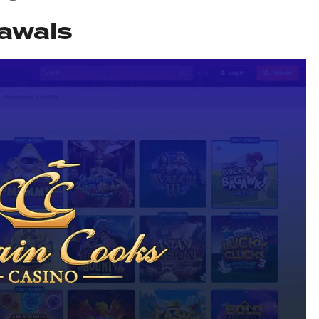
awals