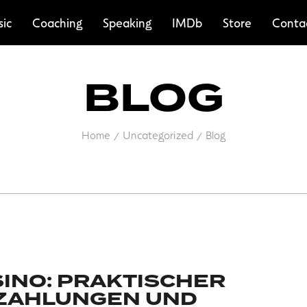
ic
Coaching
Speaking
IMDb
Store
Conta
BLOG
Home
Uncategorized
Blog
/
/
SINO: PRAKTISCHER
NZAHLUNGEN UND