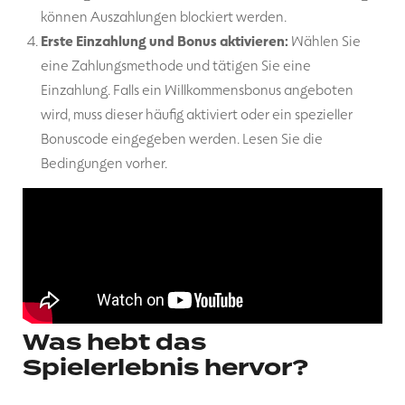
können Auszahlungen blockiert werden.
Erste Einzahlung und Bonus aktivieren:
Wählen Sie
eine Zahlungsmethode und tätigen Sie eine
Einzahlung. Falls ein Willkommensbonus angeboten
wird, muss dieser häufig aktiviert oder ein spezieller
Bonuscode eingegeben werden. Lesen Sie die
Bedingungen vorher.
Was hebt das
Spielerlebnis hervor?