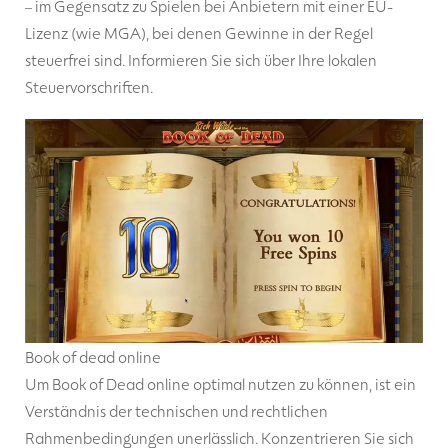
– im Gegensatz zu Spielen bei Anbietern mit einer EU-
Lizenz (wie MGA), bei denen Gewinne in der Regel
steuerfrei sind. Informieren Sie sich über Ihre lokalen
Steuervorschriften.
Book of dead online
Um Book of Dead online optimal nutzen zu können, ist ein
Verständnis der technischen und rechtlichen
Rahmenbedingungen unerlässlich. Konzentrieren Sie sich