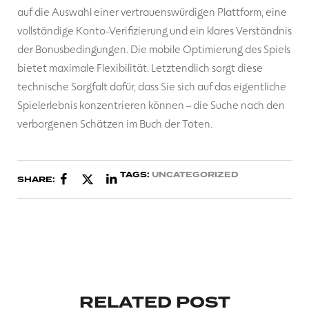
auf die Auswahl einer vertrauenswürdigen Plattform, eine
vollständige Konto-Verifizierung und ein klares Verständnis
der Bonusbedingungen. Die mobile Optimierung des Spiels
bietet maximale Flexibilität. Letztendlich sorgt diese
technische Sorgfalt dafür, dass Sie sich auf das eigentliche
Spielerlebnis konzentrieren können – die Suche nach den
verborgenen Schätzen im Buch der Toten.
TAGS:
UNCATEGORIZED
SHARE:
RELATED POST