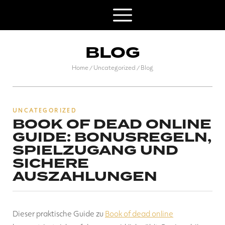
BLOG
Home
Uncategorized
Blog
/
/
UNCATEGORIZED
BOOK OF DEAD ONLINE
GUIDE: BONUSREGELN,
SPIELZUGANG UND
SICHERE
AUSZAHLUNGEN
Dieser praktische Guide zu
Book of dead online