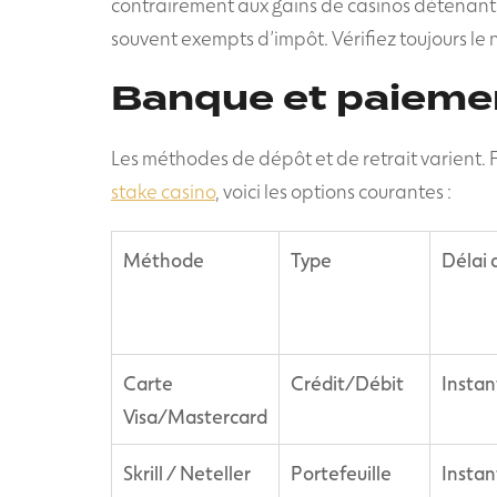
contrairement aux gains de casinos détenant 
souvent exempts d’impôt. Vérifiez toujours le
Banque et paieme
Les méthodes de dépôt et de retrait varient.
stake casino
, voici les options courantes :
Méthode
Type
Délai 
Carte
Crédit/Débit
Insta
Visa/Mastercard
Skrill / Neteller
Portefeuille
Insta