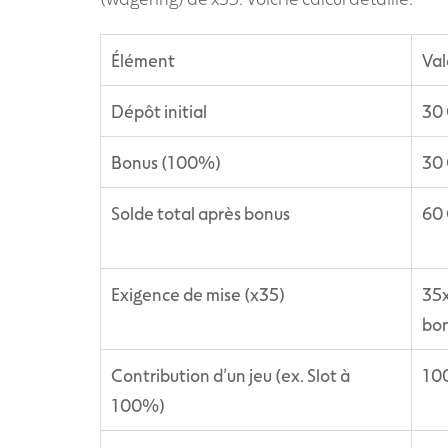
Élément
Val
Dépôt initial
30
Bonus (100%)
30
Solde total après bonus
60
Exigence de mise (x35)
35x
bo
Contribution d’un jeu (ex. Slot à
10
100%)