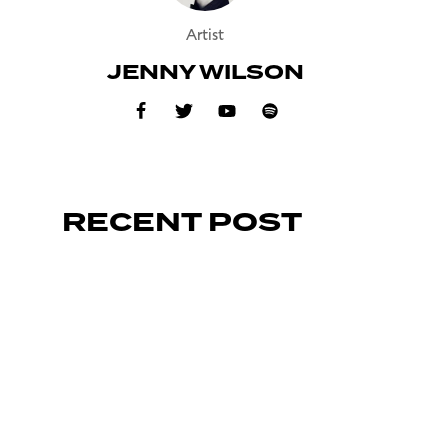
Artist
JENNY WILSON
RECENT POST
TIVOLI LOGIN CHARGEBACK
BAN POLICY
August 6, 2026
VERIFICACIÓN DE
BONRUSH FUERA DEL
HORARIO LABORAL