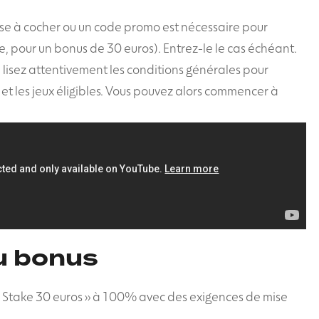
case à cocher ou un code promo est nécessaire pour
, pour un bonus de 30 euros). Entrez-le le cas échéant.
, lisez attentivement les conditions générales pour
et les jeux éligibles. Vous pouvez alors commencer à
u bonus
s Stake 30 euros » à 100% avec des exigences de mise