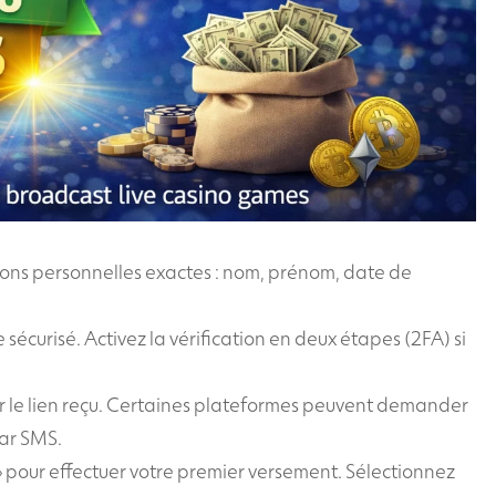
ions personnelles exactes : nom, prénom, date de
 sécurisé. Activez la vérification en deux étapes (2FA) si
sur le lien reçu. Certaines plateformes peuvent demander
ar SMS.
» pour effectuer votre premier versement. Sélectionnez