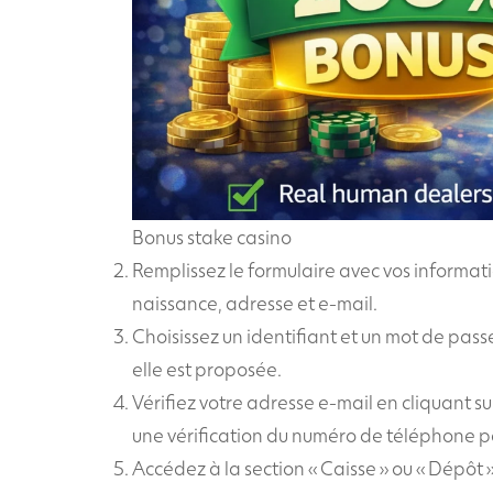
Bonus stake casino
Remplissez le formulaire avec vos informat
naissance, adresse et e-mail.
Choisissez un identifiant et un mot de passe
elle est proposée.
Vérifiez votre adresse e-mail en cliquant 
une vérification du numéro de téléphone p
Accédez à la section « Caisse » ou « Dépôt 